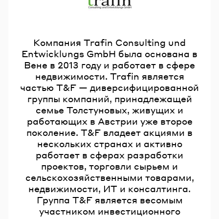
Компания Trafin Consulting und
Entwicklungs GmbH была основана в
Вене в 2013 году и работает в сфере
недвижимости. Trafin является
частью T&F — диверсифицированной
группы компаний, принадлежащей
семье Толстуновых, живущих и
работающих в Австрии уже второе
поколение. T&F владеет акциями в
нескольких странах и активно
работает в сферах разработки
проектов, торговли сырьем и
сельскохозяйственными товарами,
недвижимости, ИТ и консалтинга.
Группа T&F является весомым
участником инвестиционного