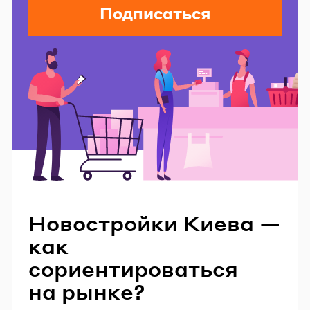
Подписаться
Читайте также
Новостройки Киева —
как
сориентироваться
на рынке?