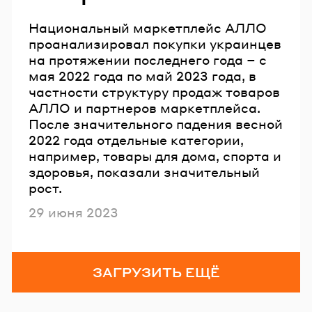
Национальный маркетплейс АЛЛО
проанализировал покупки украинцев
на протяжении последнего года – с
мая 2022 года по май 2023 года, в
частности структуру продаж товаров
АЛЛО и партнеров маркетплейса.
После значительного падения весной
2022 года отдельные категории,
например, товары для дома, спорта и
здоровья, показали значительный
рост.
Опубликовано
29 июня 2023
ЗАГРУЗИТЬ ЕЩЁ