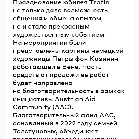
Празднование юбилея Trafin
не только дало возможность
общения и обмена опытом,
но и стало прекрасным
художественным событием.
На мероприятии были
представлены картины немецкой
художницы Петры фон Казинян,
работающей в Вене. Часть
средств от продажи ее работ
будет направлена
на благотворительность в рамках
инициативы Austrian Aid
Community (AAC).
Благотворительный фонд AAC,
основанный в 2022 году семьей
Толстуновых, объединяет
предпринимателей и компании