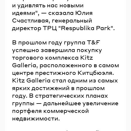
и удивлять нас новыми
идеями", — сказала Юлия
Счастливая, генеральный
директор ТРЦ "Respublika Park".
В прошлом году группа T&F
успешно завершила покупку
торгового комплекса Kitz
Galleria, расположенного в самом
центре престижного Китцбюэля.
Kitz Galleria стал одним из самых
ярких достижений в прошлом
году. В стратегических планах
группы — дальнейшее увеличение
портфеля коммерческой
недвижимости.