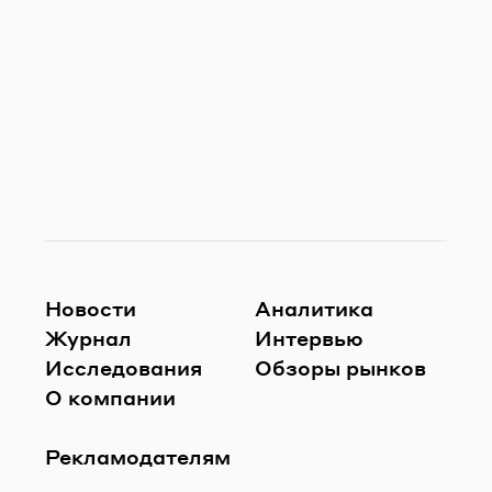
Новости
Аналитика
Журнал
Интервью
Исследования
Обзоры рынков
О компании
Рекламодателям