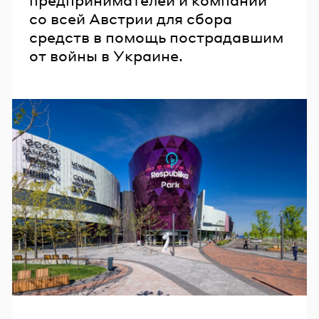
со всей Австрии для сбора
средств в помощь пострадавшим
от войны в Украине.