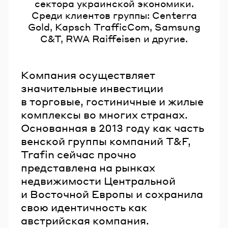
сектора украинской экономики.
Среди клиентов группы: Centerra
Gold, Kapsch TrafficCom, Samsung
C&T, RWA Raiffeisen и другие.
Компания осуществляет
значительные инвестиции
в торговые, гостиничные и жилые
комплексы во многих странах.
Основанная в 2013 году как часть
венской группы компаний T&F,
Trafin сейчас прочно
представлена на рынках
недвижимости Центральной
и Восточной Европы и сохранила
свою идентичность как
австрийская компания.