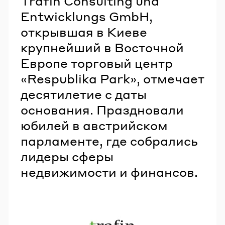
Trafin Consulting und
Entwicklungs GmbH,
открывшая в Киеве
крупнейший в Восточной
Европе торговый центр
«Respublika Park», отмечает
десятилетие с даты
основания. Праздновали
юбилей в австрийском
парламенте, где собрались
лидеры сферы
недвижимости и финансов.