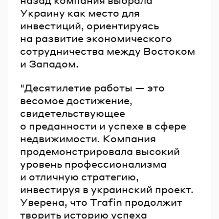
Украину как место для
инвестиций, ориентируясь
на развитие экономического
сотрудничества между Востоком
и Западом.
"Десятилетие работы — это
весомое достижение,
свидетельствующее
о преданности и успехе в сфере
недвижимости. Компания
продемонстрировала высокий
уровень профессионализма
и отличную стратегию,
инвестируя в украинский проект.
Уверена, что Trafin продолжит
творить историю успеха