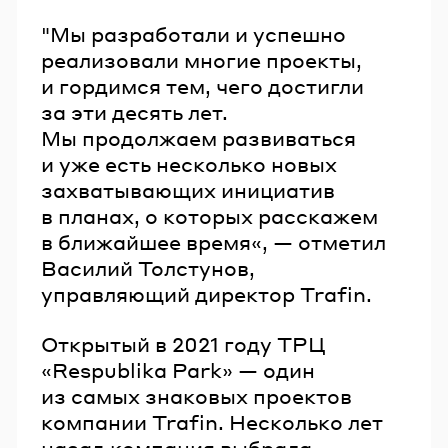
"Мы разработали и успешно
реализовали многие проекты,
и гордимся тем, чего достигли
за эти десять лет.
Мы продолжаем развиваться
и уже есть несколько новых
захватывающих инициатив
в планах, о которых расскажем
в ближайшее время«, — отметил
Василий Толстунов,
управляющий директор Trafin.
Открытый в 2021 году ТРЦ
«Respublika Park» — один
из самых знаковых проектов
компании Trafin. Несколько лет
назад компания выбрала