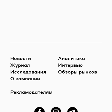
Новости
Аналитика
Журнал
Интервью
Исследования
Обзоры рынков
О компании
Рекламодателям