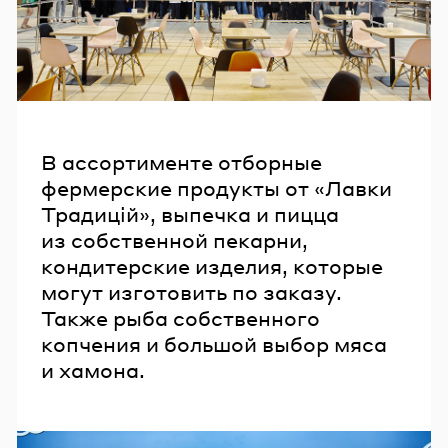
В ассортименте отборные
фермерские продукты от «Лавки
Традицій», выпечка и пицца
из собственной пекарни,
кондитерские изделия, которые
могут изготовить по заказу.
Также рыба собственного
копчения и большой выбор мяса
и хамона.