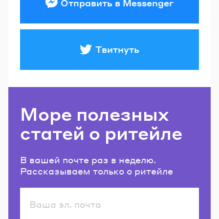
Отправить в Messenger
Твитнуть
Море полезных
статей о ритейле
В вашей почте раз в неделю.
Рассказываем только о ритейле