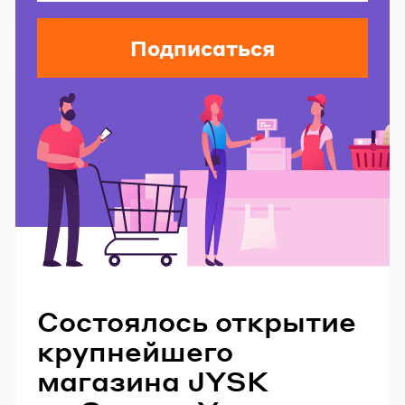
Подписаться
Читайте также
Состоялось открытие
крупнейшего
магазина JYSK