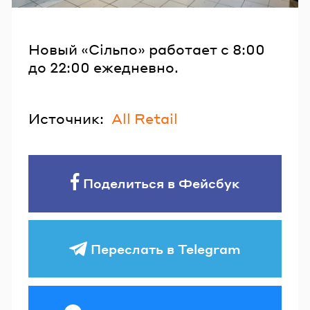
Новый «Сільпо» работает с 8:00
до 22:00 ежедневно.
Источник:
All Retail
Поделиться в Фейсбук
Переслать в Telegram