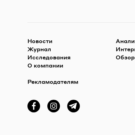
Новости
Анали
Журнал
Интер
Исследования
Обзор
О компании
Рекламодателям
Фейсбук
Instagram
Telegram