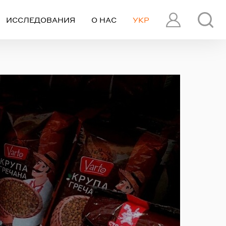
ИССЛЕДОВАНИЯ
О НАС
УКР
ПРОФИЛЬ