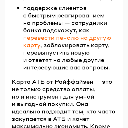
поддержке клиентов
с быстрым реагированием
на проблемы — сотрудники
банка подскажут, как
перевести пенсию на другую
карту
, заблокировать карту,
перевыпустить новую
и ответят на любые другие
интересующие вас вопросы.
Карта АТБ от Райффайзен — это
не только средство оплаты,
но и инструмент для умной
и выгодной покупки. Она
идеально подходит тем, кто часто
закупается в АТБ и хочет
максимально экономить. Кроме