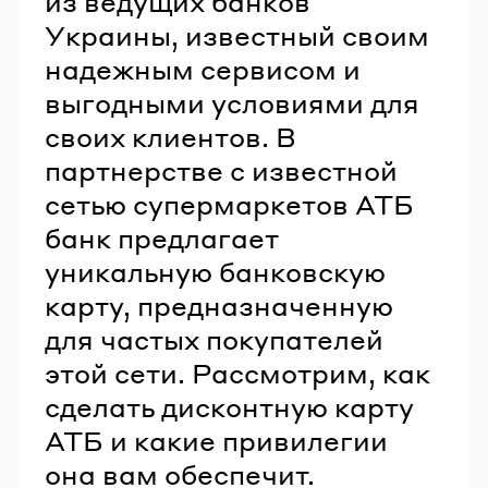
из ведущих банков
Украины, известный своим
надежным сервисом и
выгодными условиями для
своих клиентов. В
партнерстве с известной
сетью супермаркетов АТБ
банк предлагает
уникальную банковскую
карту, предназначенную
для частых покупателей
этой сети. Рассмотрим, как
сделать дисконтную карту
АТБ и какие привилегии
она вам обеспечит.