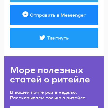
Отправить в Messenger
Твитнуть
Море полезных
статей о ритейле
В вашей почте раз в неделю.
Рассказываем только о ритейле