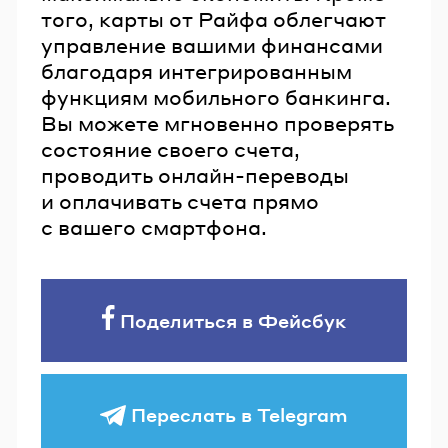
того, карты от Райфа облегчают
управление вашими финансами
благодаря интегрированным
функциям мобильного банкинга.
Вы можете мгновенно проверять
состояние своего счета,
проводить онлайн-переводы
и оплачивать счета прямо
с вашего смартфона.
Поделиться в Фейсбук
Переслать в Telegram