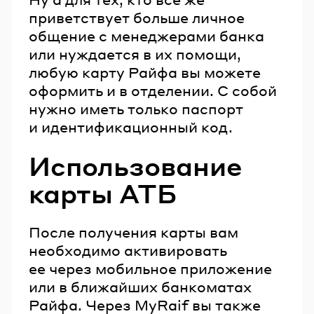
приветствует больше личное
общение с менеджерами банка
или нуждается в их помощи,
любую карту Райфа вы можете
оформить и в отделении. С собой
нужно иметь только паспорт
и идентификационный код.
Использование
карты АТБ
После получения карты вам
необходимо активировать
ее через мобильное приложение
или в ближайших банкоматах
Райфа. Через MyRaif вы также