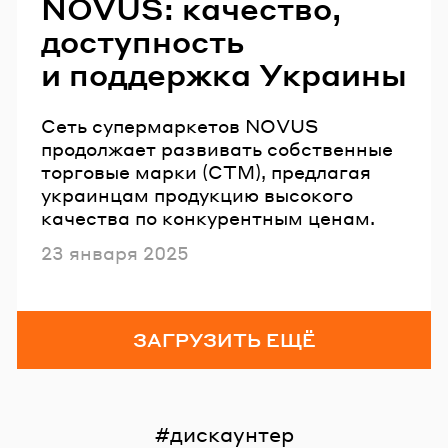
NOVUS: качество,
доступность
и поддержка Украины
Сеть супермаркетов NOVUS
продолжает развивать собственные
торговые марки (СТМ), предлагая
украинцам продукцию высокого
качества по конкурентным ценам.
Опубликовано
23 января 2025
ЗАГРУЗИТЬ ЕЩЁ
дискаунтер