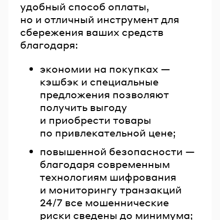
удобный способ оплаты,
но и отличный инструмент для
сбережения ваших средств
благодаря:
экономии на покупках —
кэшбэк и специальные
предложения позволяют
получить выгоду
и приобрести товары
по привлекательной цене;
повышенной безопасности —
благодаря современным
технологиям шифрования
и мониторингу транзакций
24/7 все мошеннические
риски сведены до минимума;