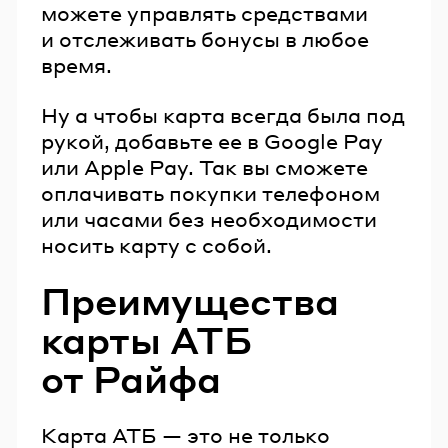
можете управлять средствами
и отслеживать бонусы в любое
время.
Ну а чтобы карта всегда была под
рукой, добавьте ее в Google Pay
или Apple Pay. Так вы сможете
оплачивать покупки телефоном
или часами без необходимости
носить карту с собой.
Преимущества
карты АТБ
от Райфа
Карта АТБ — это не только