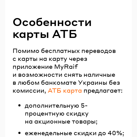
Особенности
карты АТБ
Помимо бесплатных переводов
с карты на карту через
приложение MyRaif
и возможности снять наличные
в любом банкомате Украины без
комиссии,
АТБ карта
предлагает:
дополнительную 5-
процентную скидку
на акционные товары;
еженедельные скидки до 40%;