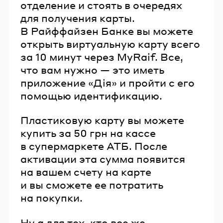
отделение и стоять в очередях
для получения карты.
В Райффайзен Банке вы можете
открыть виртуальную карту всего
за 10 минут через MyRaif. Все,
что вам нужно — это иметь
приложение «Дія» и пройти с его
помощью идентификацию.
Пластиковую карту вы можете
купить за 50 грн на кассе
в супермаркете АТБ. После
активации эта сумма появится
на вашем счету на карте
и вы сможете ее потратить
на покупки.
Ну а для тех, кто все же