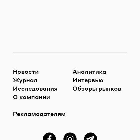
Новости
Аналитика
Журнал
Интервью
Исследования
Обзоры рынков
О компании
Рекламодателям