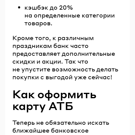
кэшбэк до 20%
на определенные категории
товаров.
Кроме того, к различным
праздникам банк часто
предоставляет дополнительные
скидки и акции. Так что
не упустите возможность делать
покупки с выгодой уже сейчас!
Как оформить
карту АТБ
Теперь не обязательно искать
ближайшее банковское