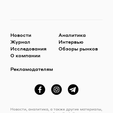
Новости
Аналитика
Журнал
Интервью
Исследования
Обзоры рынков
О компании
Рекламодателям
Фейсбук
Instagram
Telegram
Новости, аналитика, а также другие материалы,