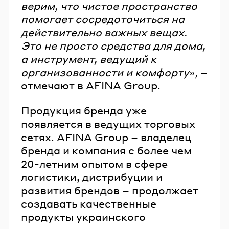
верим, что чистое пространство
помогает сосредоточиться на
действительно важных вещах.
Это не просто средства для дома,
а инструмент, ведущий к
организованности и комфорту
»
,
–
отмечают в AFINA Group.
Продукция бренда уже
появляется в ведущих торговых
сетях. AFINA Group – владелец
бренда и компания с более чем
20-летним опытом в сфере
логистики, дистрибуции и
развития брендов – продолжает
создавать качественные
продукты украинского