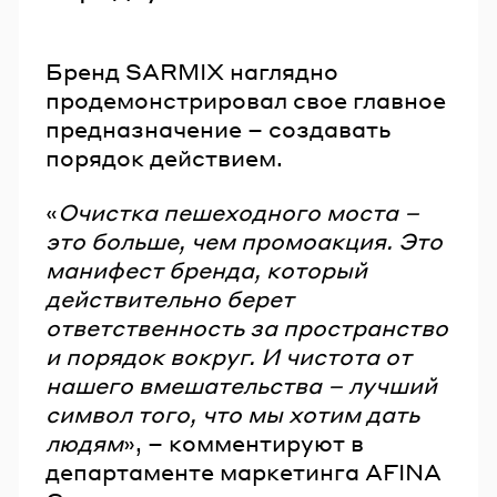
Бренд SARMIX наглядно
продемонстрировал свое главное
предназначение – создавать
порядок действием.
«
Очистка пешеходного моста –
это больше, чем промоакция. Это
манифест бренда, который
действительно берет
ответственность за пространство
и порядок вокруг. И чистота от
нашего вмешательства – лучший
символ того, что мы хотим дать
людям
», – комментируют в
департаменте маркетинга AFINA