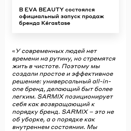
В EVA BEAUTY состоялся
официальный запуск продаж
бренда Kérastase
«
У современных людей нет
времени на рутину, но стремятся
жить в чистоте. Поэтому мы
создали простое и эффективное
решение: универсальный all-in-
one бренд, делающий быт более
легким. SARMIX позиционирует
себя как возвращающий к
порядку бренд. SARMIX – это не
об уборке, а о порядке как
внутреннем состоянии. Мы