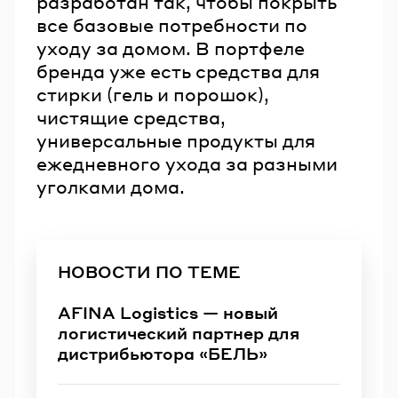
разработан так, чтобы покрыть
все базовые потребности по
уходу за домом. В портфеле
бренда уже есть средства для
стирки (гель и порошок),
чистящие средства,
универсальные продукты для
ежедневного ухода за разными
уголками дома.
НОВОСТИ ПО ТЕМЕ
AFINA Logistics — новый
логистический партнер для
дистрибьютора «БЕЛЬ»