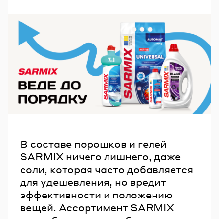
В составе порошков и гелей
SARMIX ничего лишнего, даже
соли, которая часто добавляется
для удешевления, но вредит
эффективности и положению
вещей. Ассортимент SARMIX