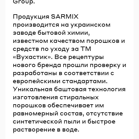
Group.
Продукция SARMIX
производится на украинском
заводе бытовой химии,
известном качеством порошков и
средств по уходу за ТМ
«Вухастик». Все рецептуры
нового бренда прошли проверку и
разработаны в соответствии с
европейскими стандартами.
Уникальная баштовая технология
изготовления стиральных
порошков обеспечивает им
равномерный состав, отсутствие
синтетической пыли и быстрое
растворение в воде.