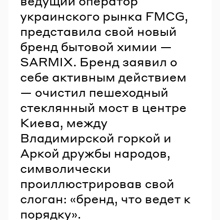
ведущий оператор
украинского рынка FMCG,
представила свой новый
бренд бытовой химии —
SARMIX. Бренд заявил о
себе активным действием
— очистил пешеходный
стеклянный мост в центре
Киева, между
Владимирской горкой и
Аркой дружбы народов,
символически
проиллюстрировав свой
слоган: «бренд, что ведет к
порядку».