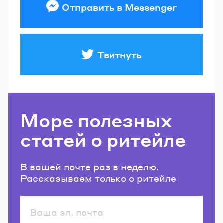
Отправить в Messenger
Твитнуть
Море полезных
статей о ритейле
В вашей почте раз в неделю.
Рассказываем только о ритейле