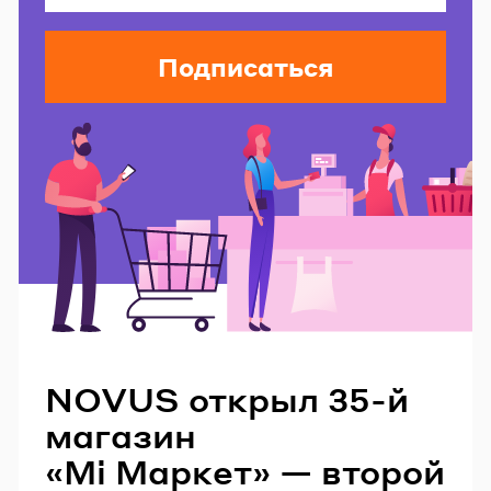
Подписаться
Читайте также
NOVUS открыл 35-й
магазин
«Мі Маркет» — второй