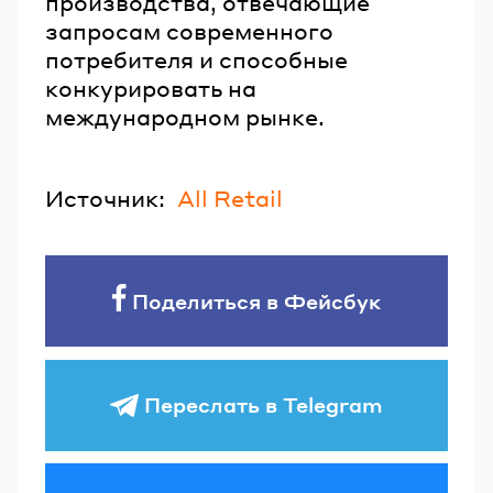
производства, отвечающие
запросам современного
потребителя и способные
конкурировать на
международном рынке.
Источник:
All Retail
Поделиться в Фейсбук
Переслать в Telegram