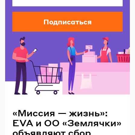
Подписаться
Читайте также
«Миссия — жизнь»:
EVA и ОО «Землячки»
объявляют сбор