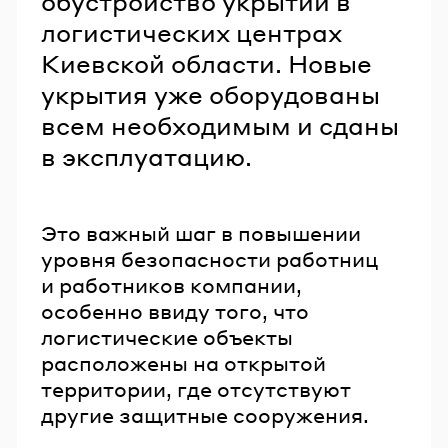
обустройство укрытий в
логистических центрах
Киевской области. Новые
укрытия уже оборудованы
всем необходимым и сданы
в эксплуатацию.
Это важный шаг в повышении
уровня безопасности работниц
и работников компании,
особенно ввиду того, что
логистические объекты
расположены на открытой
территории, где отсутствуют
другие защитные сооружения.