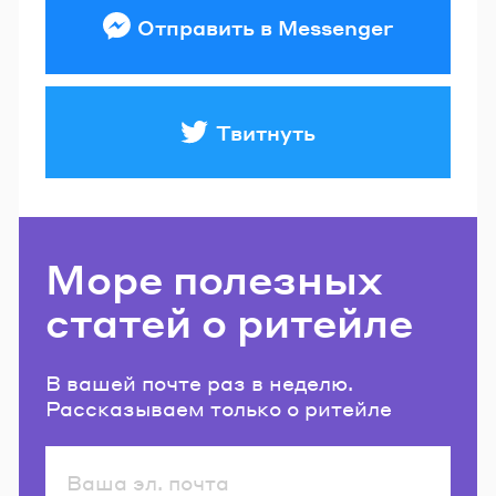
Отправить в Messenger
Твитнуть
Море полезных
статей о ритейле
В вашей почте раз в неделю.
Рассказываем только о ритейле