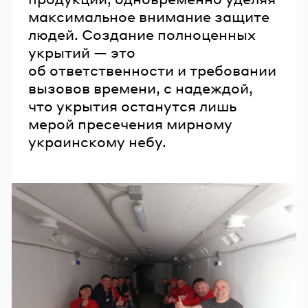
максимальное внимание защите
людей. Создание полноценных
укрытий — это
об ответственности и требовании
вызовов времени, с надеждой,
что укрытия останутся лишь
мерой пресечения мирному
украинскому небу.