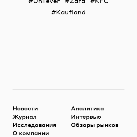
Unilever
Zara
KFC
Kaufland
Новости
Аналитика
Журнал
Интервью
Исследования
Обзоры рынков
О компании