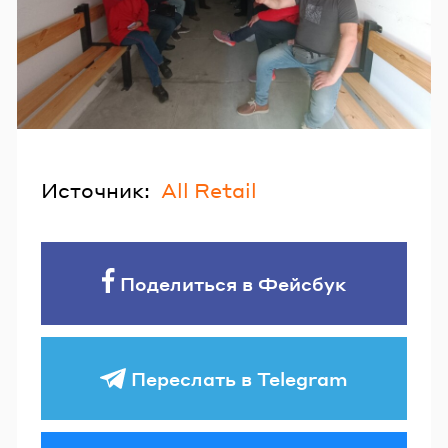
Источник:
All Retail
Поделиться в Фейсбук
Переслать в Telegram