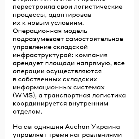
перестроила свои логистические
процессы, адаптировав
их к новым условиям.
Операционная модель
подразумевает самостоятельное
управление складской
инфраструктурой: компания
арендует площади напрямую, все
операции осуществляются
в собственных складских
информационных системах
(WMS), а транспортная логистика
координируется внутренним
отделом.
На сегодняшня Auchan Украина
управляет тремя направлениями