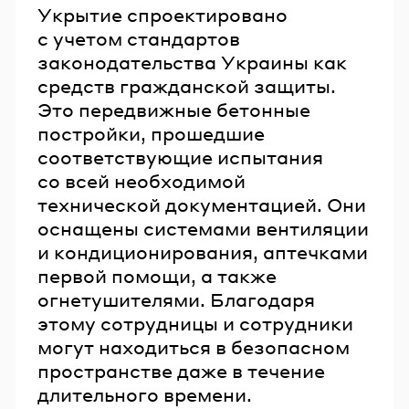
Укрытие спроектировано
с учетом стандартов
законодательства Украины как
средств гражданской защиты.
Это передвижные бетонные
постройки, прошедшие
соответствующие испытания
со всей необходимой
технической документацией. Они
оснащены системами вентиляции
и кондиционирования, аптечками
первой помощи, а также
огнетушителями. Благодаря
этому сотрудницы и сотрудники
могут находиться в безопасном
пространстве даже в течение
длительного времени.