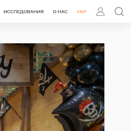
ИССЛЕДОВАНИЯ
О НАС
УКР
ПРОФИЛЬ