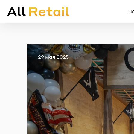
Н
Опубликовано
29 мая 2025
Em