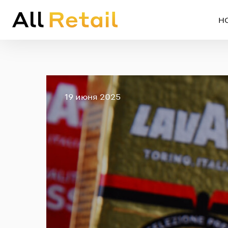
Н
Опубликовано
19 июня 2025
Em