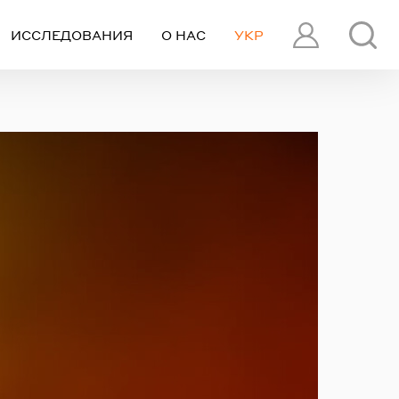
ИССЛЕДОВАНИЯ
О НАС
УКР
ПРОФИЛЬ