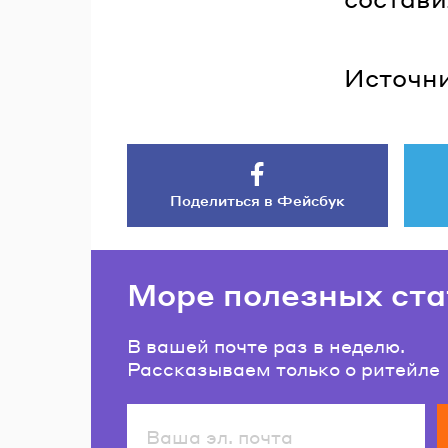
Источни
Поделиться в Фейсбук
Море полезных ста
В вашей почте раз в неделю.
Рассказываем только о ритейле