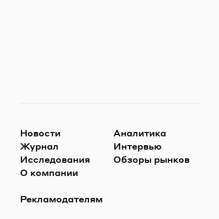
Новости
Аналитика
Журнал
Интервью
Исследования
Обзоры рынков
О компании
Рекламодателям