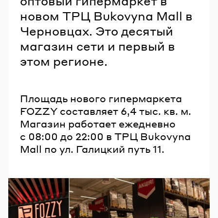
оптовый гипермаркет в
новом ТРЦ Bukovyna Mall в
Черновцах. Это десятый
магазин сети и первый в
этом регионе.
Площадь нового гипермаркета
FOZZY составляет 6,4 тыс. кв. м.
Магазин работает ежедневно
с 08:00 до 22:00 в ТРЦ Bukovyna
Mall по ул. Галицкий путь 11.