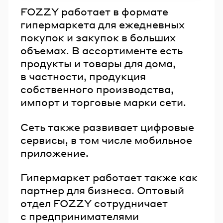
FOZZY работает в формате
гипермаркета для ежедневных
покупок и закупок в больших
объемах. В ассортименте есть
продукты и товары для дома,
в частности, продукция
собственного производства,
импорт и торговые марки сети.
Сеть также развивает цифровые
сервисы, в том числе мобильное
приложение.
Гипермаркет работает также как
партнер для бизнеса. Оптовый
отдел FOZZY сотрудничает
с предпринимателями