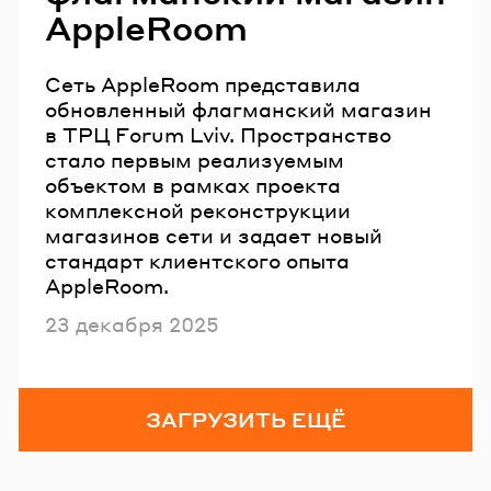
AppleRoom
Сеть AppleRoom представила
обновленный флагманский магазин
в ТРЦ Forum Lviv. Пространство
стало первым реализуемым
объектом в рамках проекта
комплексной реконструкции
магазинов сети и задает новый
стандарт клиентского опыта
AppleRoom.
Опубликовано
23 декабря 2025
ЗАГРУЗИТЬ ЕЩЁ