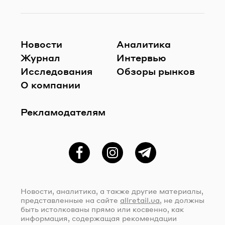
Новости
Аналитика
Журнал
Интервью
Исследования
Обзоры рынков
О компании
Рекламодателям
Фейсбук
Instagram
Telegram
Новости, аналитика, а также другие материалы,
представленные на сайте
allretail.ua
, не должны
быть истолкованы прямо или косвенно, как
информация, содержащая рекомендации