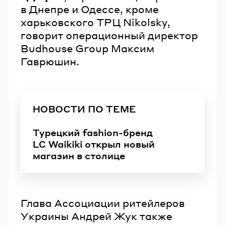
в Днепре и Одессе, кроме
харьковского ТРЦ Nikolsky,
говорит операционный директор
Budhouse Group Максим
Гаврюшин.
НОВОСТИ ПО ТЕМЕ
Турецкий fashion-бренд
LC Waikiki открыл новый
магазин в столице
Глава Ассоциации ритейлеров
Украины Андрей Жук также