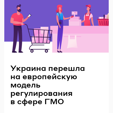
Читайте также
Украина перешла
на европейскую
модель
регулирования
в сфере ГМО