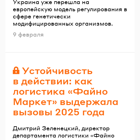
Украина уже перешла на
европейскую модель регулирования в
сфере генетически
модифицированных организмов.
Опубликовано
9 февраля
Устойчивость
в действии: как
логистика «Файно
Маркет» выдержала
вызовы 2025 года
Дмитрий Зеленецкий, директор
департамента логистики «Файно