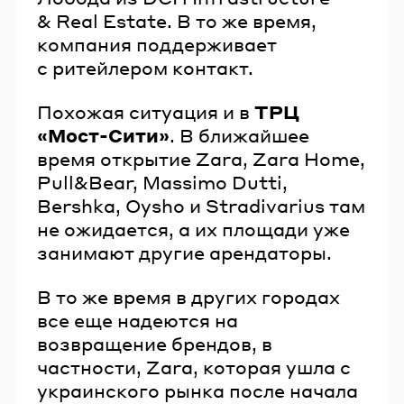
& Real Estate. В то же время,
компания поддерживает
с ритейлером контакт.
Похожая ситуация и в
ТРЦ
«Мост-Сити»
. В ближайшее
время открытие Zara, Zara Home,
Pull&Bear, Massimo Dutti,
Bershka, Oysho и Stradivarius там
не ожидается, а их площади уже
занимают другие арендаторы.
В то же время в других городах
все еще надеются на
возвращение брендов, в
частности, Zara, которая ушла с
украинского рынка после начала