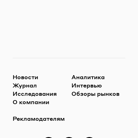
Новости
Аналитика
Журнал
Интервью
Исследования
Обзоры рынков
О компании
Рекламодателям