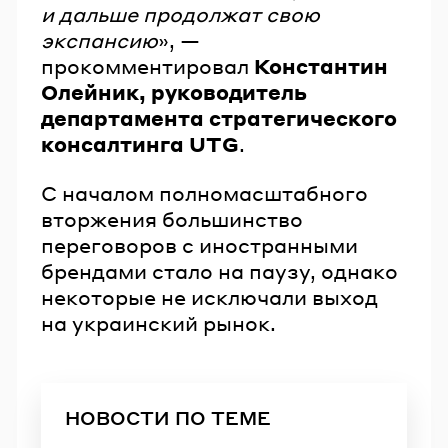
и дальше продолжат свою
экспансию
», —
прокомментировал
Константин
Олейник, руководитель
департамента стратегического
консалтинга UTG
.
С началом полномасштабного
вторжения большинство
переговоров с иностранными
брендами стало на паузу, однако
некоторые не исключали выход
на украинский рынок.
НОВОСТИ ПО ТЕМЕ