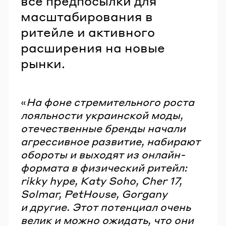
все предпосылки для
масштабирования в
ритейле и активного
расширения на новые
рынки.
«
На фоне стремительного роста
лояльности украинской моды,
отечественные бренды начали
агрессивное развитие, набирают
обороты и выходят из онлайн-
формата в физический ритейл:
rikky hype, Katy Soho, Cher 17,
Solmar, PetHouse, Gorgany
и другие. Этот потенциал очень
велик и можно ожидать, что они