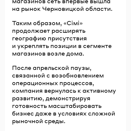
магазинов сеть впервые вышла
на рынок Черновицкой области.
Таким образом, «Сімі»
продолжает расширять
географию присутствия
и укреплять позиции в сегменте
магазинов возле дома.
После апрельской паузы,
связанной с возобновлением
операционных процессов,
компания вернулась к активному
развитию, демонстрируя
готовность масштабировать
бизнес даже в условиях сложной
рыночной среды.