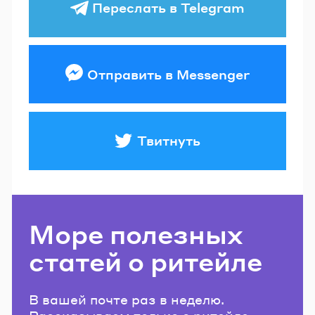
Переслать в Telegram
Отправить в Messenger
Твитнуть
Море полезных
статей о ритейле
В вашей почте раз в неделю.