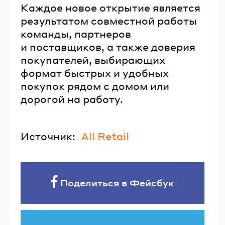
Каждое новое открытие является
результатом совместной работы
команды, партнеров
и поставщиков, а также доверия
покупателей, выбирающих
формат быстрых и удобных
покупок рядом с домом или
дорогой на работу.
Источник:
All Retail
Поделиться в Фейсбук