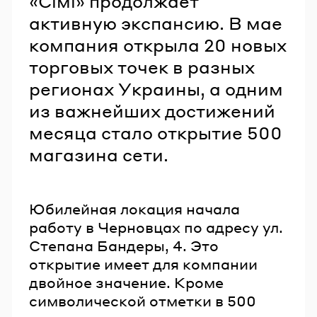
«Сімі» продолжает
активную экспансию. В мае
компания открыла 20 новых
торговых точек в разных
регионах Украины, а одним
из важнейших достижений
месяца стало открытие 500
магазина сети.
Юбилейная локация начала
работу в Черновцах по адресу ул.
Степана Бандеры, 4. Это
открытие имеет для компании
двойное значение. Кроме
символической отметки в 500