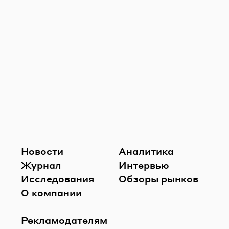
Новости
Аналитика
Журнал
Интервью
Исследования
Обзоры рынков
О компании
Рекламодателям