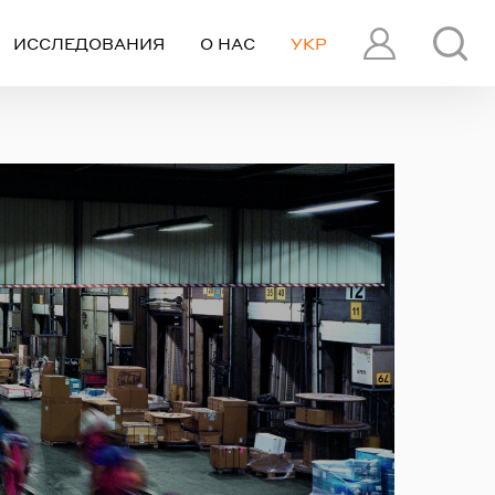
ИССЛЕДОВАНИЯ
О НАС
УКР
ПРОФИЛЬ