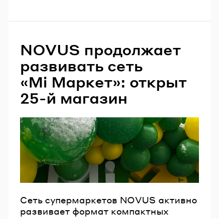
NOVUS продолжает
развивать сеть
«Мі Маркет»: открыт
25-й магазин
Сеть супермаркетов NOVUS активно
развивает формат компактных