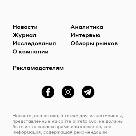
Новости
Аналитика
Журнал
Интервью
Исследования
Обзоры рынков
О компании
Рекламодателям
Фейсбук
Instagram
Telegram
Новости, аналитика, а также другие материалы,
представленные на сайте
allretail.ua
, не должны
быть истолкованы прямо или косвенно, как
информация, содержащая рекомендации