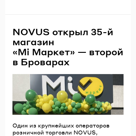
NOVUS открыл 35-й
магазин
«Мі Маркет» — второй
в Броварах
Один из крупнейших операторов
розничной торговли NOVUS,