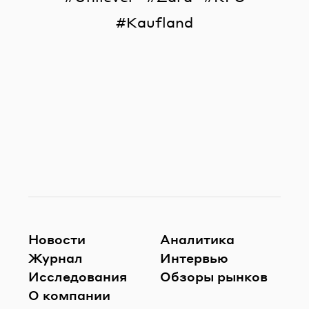
Kaufland
Новости
Аналитика
Журнал
Интервью
Исследования
Обзоры рынков
О компании