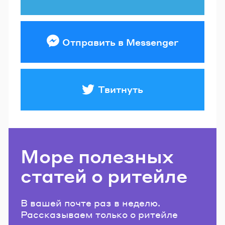
Отправить в Messenger
Твитнуть
Море полезных
статей о ритейле
В вашей почте раз в неделю.
Рассказываем только о ритейле