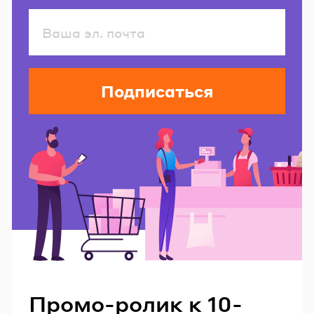
Подписаться
Читайте также
Промо-ролик к 10-