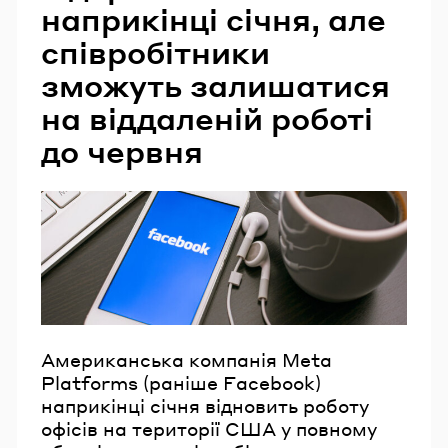
наприкінці січня, але
співробітники
зможуть залишатися
на віддаленій роботі
до червня
Американська компанія Meta
Platforms (раніше Facebook)
наприкінці січня відновить роботу
офісів на території США у повному