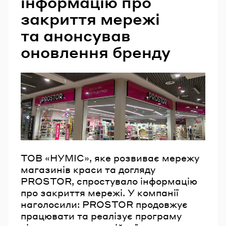
інформацію про
закриття мережі
та анонсував
оновлення бренду
ТОВ «НУМІС», яке розвиває мережу
магазинів краси та догляду
PROSTOR, спростувало інформацію
про закриття мережі. У компанії
наголосили: PROSTOR продовжує
працювати та реалізує програму