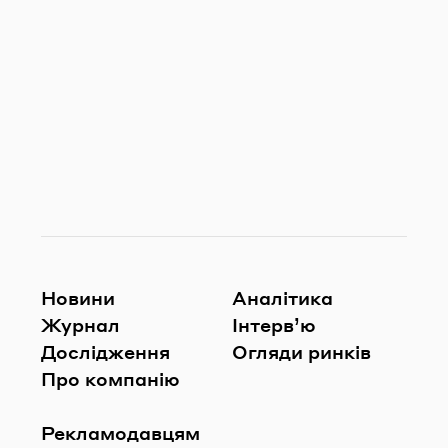
Новини
Аналітика
Журнал
Інтерв’ю
Дослідження
Огляди ринків
Про компанію
Рекламодавцям