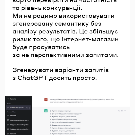
та рівень конкуренції.
Ми не радимо використовувати
згенеровану семантику без
аналізу результатів. Це збільшує
ризик того, що інтернет-магазин
буде просуватись
за не перспективними запитами.
Згенерувати варіанти запитів
з ChatGPT досить просто.