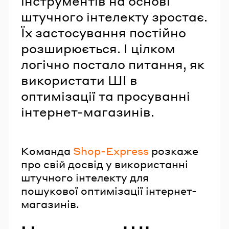
інструментів на основі
штучного інтелекту зростає.
Їх застосування постійно
розширюється. І цілком
логічно постало питання, як
використати ШІ в
оптимізації та просуванні
інтернет-магазинів.
Команда
Shop-Express
розкаже
про свій досвід у використанні
штучного інтелекту для
пошукової оптимізації інтернет-
магазинів.