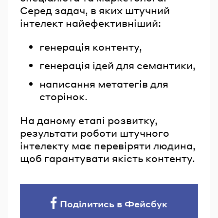
Серед задач, в яких штучний
інтелект найефективніший:
генерація контенту,
генерація ідей для семантики,
написання метатегів для
сторінок.
На даному етапі розвитку,
результати роботи штучного
інтелекту має перевіряти людина,
щоб гарантувати якість контенту.
Поділитись в Фейсбук