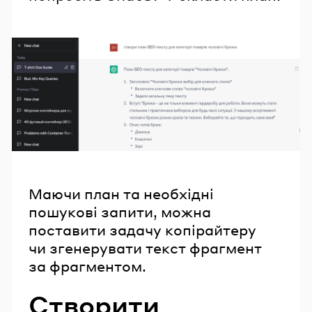
Маючи план та необхідні
пошукові запити, можна
поставити задачу копірайтеру
чи згенерувати текст фрагмент
за фрагментом.
Створити