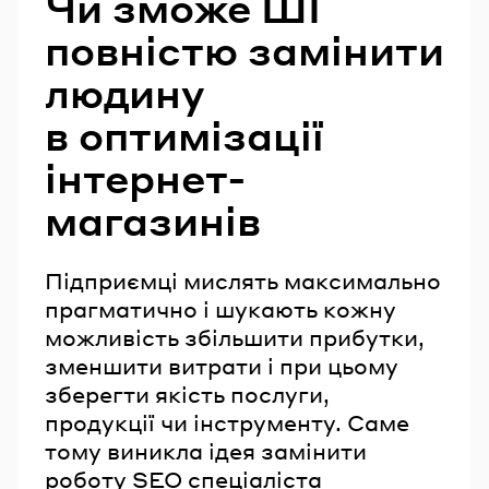
Чи зможе ШІ
повністю замінити
людину
в оптимізації
інтернет-
магазинів
Підприємці мислять максимально
прагматично і шукають кожну
можливість збільшити прибутки,
зменшити витрати і при цьому
зберегти якість послуги,
продукції чи інструменту. Саме
тому виникла ідея замінити
роботу SEO спеціаліста