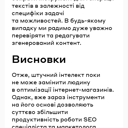
текстів в залежності від
специфіки задачі
та можливостей. В будь-якому
випадку ми радимо дуже уважно
перевіряти та редагувати
згенерований контент.
Висновки
Отже, штучний інтелект поки
не може замінити людину
в оптимізації інтернет-магазинів.
Однак, вже зараз інструменти
на його основі дозволяють
суттєво збільшити
продуктивність роботи SEO
спеціаліста та маркетолога.