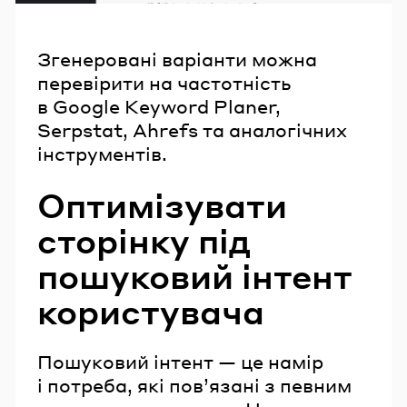
Згенеровані варіанти можна
перевірити на частотність
в Google Keyword Planer,
Serpstat, Ahrefs та аналогічних
інструментів.
Оптимізувати
сторінку під
пошуковий інтент
користувача
Пошуковий інтент — це намір
і потреба, які пов’язані з певним