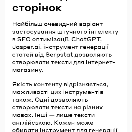
сторінок
Найбільш очевидний варіант
застосування штучного інтелекту
в SEO оптимізації. ChatGPT,
Jasper.ai, інструмент генерації
статей від Serpstat дозволяють
створювати тексти для інтернет-
магазину.
Якість контенту відрізняється,
можливості цих інструментів
також. Одні дозволяють
створювати тексти на різних
мовах. Інші — лише тексти
англійською. Кожен може
обирати інструмент для генерації