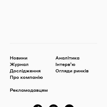
Новини
Аналітика
Журнал
Інтерв’ю
Дослідження
Огляди ринків
Про компанію
Рекламодавцям