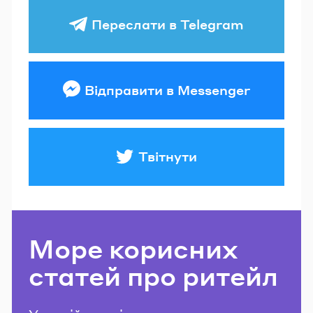
Переслати в Telegram
Відправити в Messenger
Твітнути
Море корисних
статей про ритейл