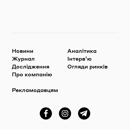
Новини
Аналітика
Журнал
Інтерв’ю
Дослідження
Огляди ринків
Про компанію
Рекламодавцям
Фейсбук
Instagram
Telegram