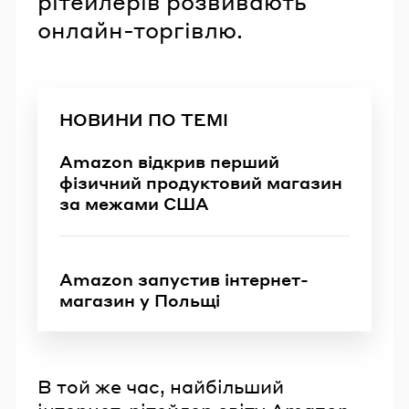
рітейлерів розвивають
онлайн-торгівлю.
НОВИНИ ПО ТЕМІ
Amazon відкрив перший
фізичний продуктовий магазин
за межами США
Amazon запустив інтернет-
магазин у Польщі
В той же час, найбільший