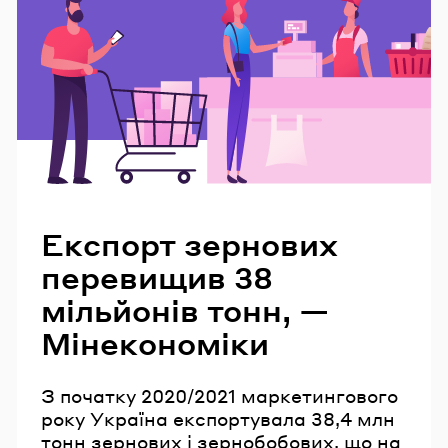
Читайте також
Експорт зернових
перевищив 38
мільйонів тонн, —
Мінекономіки
З початку 2020/2021 маркетингового
року Україна експортувала 38,4 млн
тонн зернових і зернобобових, що на