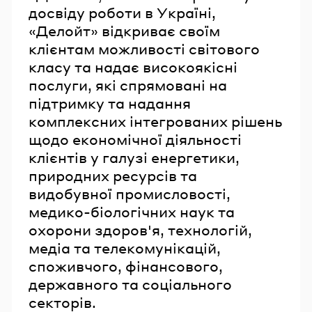
досвіду роботи в Україні,
«Делойт» відкриває своїм
клієнтам можливості світового
класу та надає високоякісні
послуги, які спрямовані на
підтримку та надання
комплексних інтегрованих рішень
щодо економічної діяльності
клієнтів у галузі енергетики,
природних ресурсів та
видобувної промисловості,
медико-біологічних наук та
охорони здоров'я, технологій,
медіа та телекомунікацій,
споживчого, фінансового,
державного та соціального
секторів.