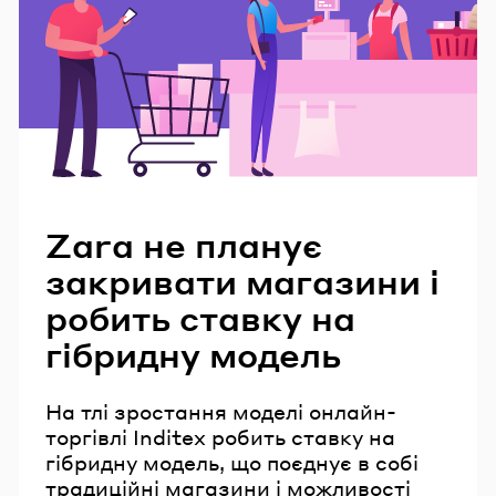
Читайте також
Zara не планує
закривати магазини і
робить ставку на
гібридну модель
На тлі зростання моделі онлайн-
торгівлі Inditex робить ставку на
гібридну модель, що поєднує в собі
традиційні магазини і можливості