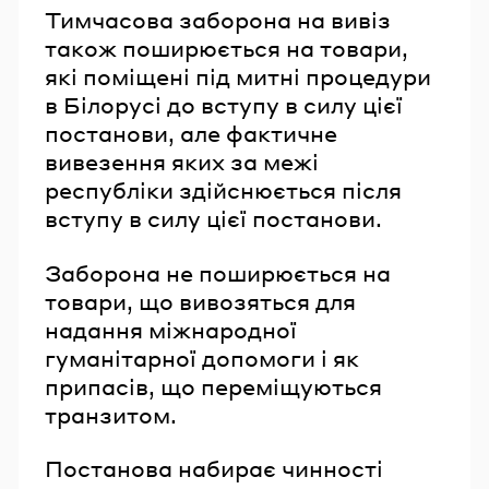
Тимчасова заборона на вивіз
також поширюється на товари,
які поміщені під митні процедури
в Білорусі до вступу в силу цієї
постанови, але фактичне
вивезення яких за межі
республіки здійснюється після
вступу в силу цієї постанови.
Заборона не поширюється на
товари, що вивозяться для
надання міжнародної
гуманітарної допомоги і як
припасів, що переміщуються
транзитом.
Постанова набирає чинності