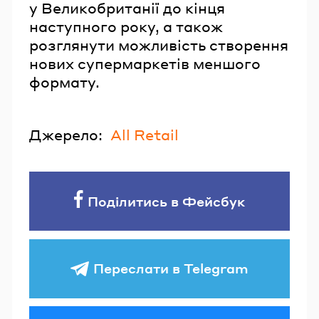
у Великобританії до кінця
наступного року, а також
розглянути можливість створення
нових супермаркетів меншого
формату.
Джерело:
All Retail
Поділитись в Фейсбук
Переслати в Telegram