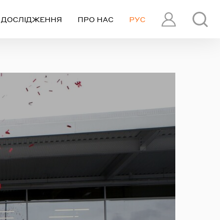
ДОСЛІДЖЕННЯ
ПРО НАС
РУС
ПРОФІЛЬ