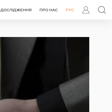
ДОСЛІДЖЕННЯ
ПРО НАС
РУС
ПРОФІЛЬ