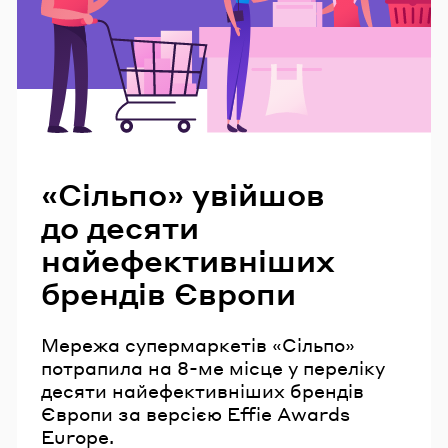
Читайте також
«Сільпо» увійшов
до десяти
найефективніших
брендів Європи
Мережа супермаркетів «Сільпо»
потрапила на 8-ме місце у переліку
десяти найефективніших брендів
Європи за версією Effie Awards
Europe.