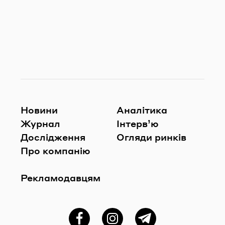
Новини
Аналітика
Журнал
Інтерв’ю
Дослідження
Огляди ринків
Про компанію
Рекламодавцям
Фейсбук
Instagram
Telegram