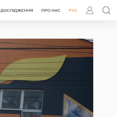
ДОСЛІДЖЕННЯ
ПРО НАС
РУС
ПРОФІЛЬ