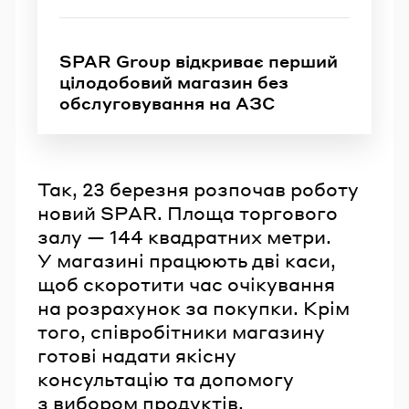
SPAR Group відкриває перший
цілодобовий магазин без
обслуговування на АЗС
Так, 23 березня розпочав роботу
новий SPAR. Площа торгового
залу — 144 квадратних метри.
У магазині працюють дві каси,
щоб скоротити час очікування
на розрахунок за покупки. Крім
того, співробітники магазину
готові надати якісну
консультацію та допомогу
з вибором продуктів.