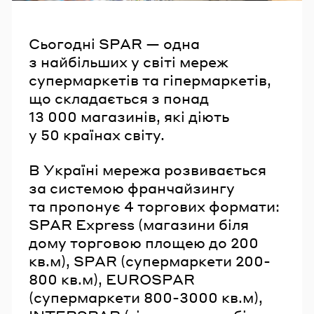
Сьогодні SPAR — одна
з найбільших у світі мереж
супермаркетів та гіпермаркетів,
що складається з понад
13 000 магазинів, які діють
у 50 країнах світу.
В Україні мережа розвивається
за системою франчайзингу
та пропонує 4 торгових формати:
SPAR Express (магазини біля
дому торговою площею до 200
кв.м), SPAR (супермаркети 200-
800 кв.м), EUROSPAR
(супермаркети 800-3000 кв.м),