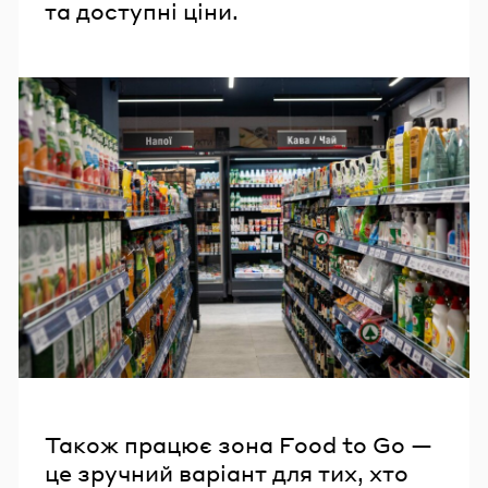
та доступні ціни.
Також працює зона Food to Go —
це зручний варіант для тих, хто