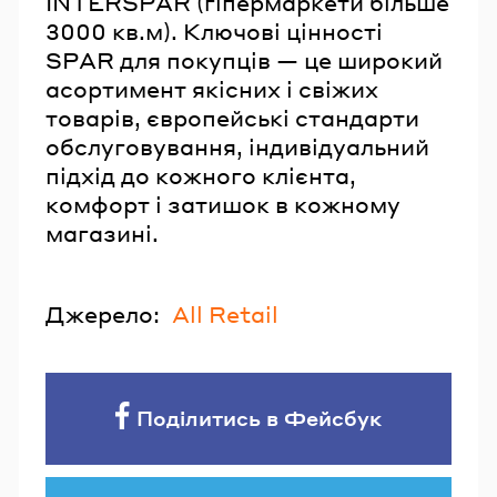
INTERSPAR (гіпермаркети більше
3000 кв.м). Ключові цінності
SPAR для покупців — це широкий
асортимент якісних і свіжих
товарів, європейські стандарти
обслуговування, індивідуальний
підхід до кожного клієнта,
комфорт і затишок в кожному
магазині.
Джерело:
All Retail
Поділитись в Фейсбук