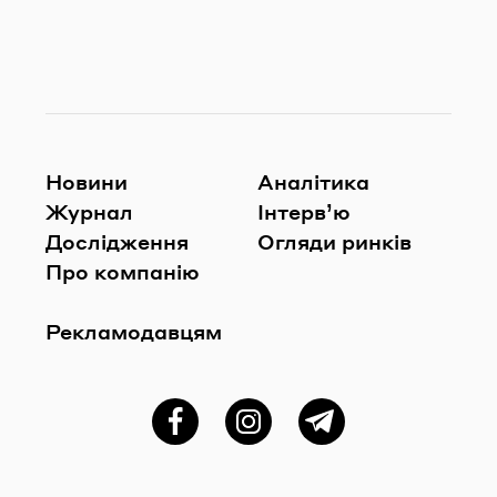
Новини
Аналітика
Журнал
Інтерв’ю
Дослідження
Огляди ринків
Про компанію
Рекламодавцям
Фейсбук
Instagram
Telegram