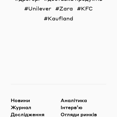
Unilever
Zara
KFC
Kaufland
Новини
Аналітика
Журнал
Інтерв’ю
Дослідження
Огляди ринків