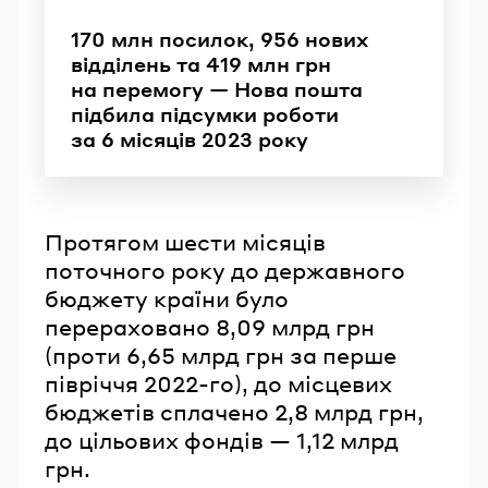
170 млн посилок, 956 нових
відділень та 419 млн грн
на перемогу — Нова пошта
підбила підсумки роботи
за 6 місяців 2023 року
Протягом шести місяців
поточного року до державного
бюджету країни було
перераховано 8,09 млрд грн
(проти 6,65 млрд грн за перше
півріччя 2022-го), до місцевих
бюджетів сплачено 2,8 млрд грн,
до цільових фондів — 1,12 млрд
грн.