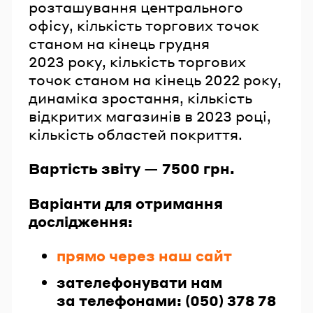
розташування центрального
офісу, кількість торгових точок
станом на кінець грудня
2023 року, кількість торгових
точок станом на кінець 2022 року,
динаміка зростання, кількість
відкритих магазинів в 2023 році,
кількість областей покриття.
Вартість звіту — 7500 грн.
Варіанти для отримання
дослідження:
прямо через наш сайт
зателефонувати нам
за телефонами: (050) 378 78