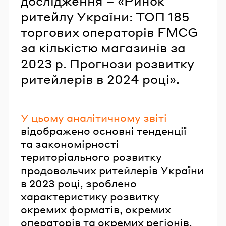
дослідження – «Ринок
ритейлу України: ТОП 185
торгових операторів FMCG
за кількістю магазинів за
2023 р. Прогнози розвитку
ритейлерів в 2024 році».
У цьому аналітичному звіті
відображено основні тенденції
та закономірності
територіального розвитку
продовольчих ритейлерів України
в 2023 році, зроблено
характеристику розвитку
окремих форматів, окремих
операторів та окремих регіонів.