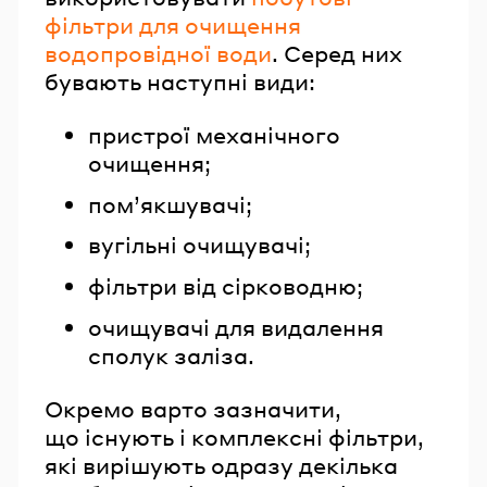
фільтри для очищення
водопровідної води
. Серед них
бувають наступні види:
пристрої механічного
очищення;
пом’якшувачі;
вугільні очищувачі;
фільтри від сірководню;
очищувачі для видалення
сполук заліза.
Окремо варто зазначити,
що існують і комплексні фільтри,
які вирішують одразу декілька