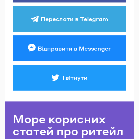
Переслати в Telegram
Відправити в Messenger
Твітнути
Море корисних
статей про ритейл