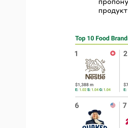
пропону
продукт