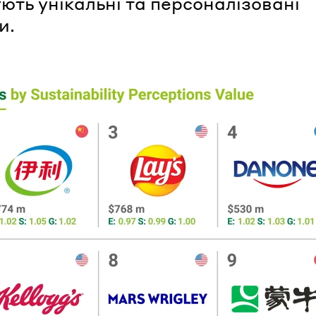
ють унікальні та персоналізовані
и.