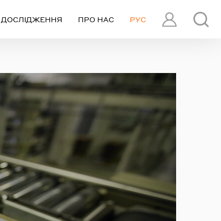
ДОСЛІДЖЕННЯ
ПРО НАС
РУС
ПРОФІЛЬ