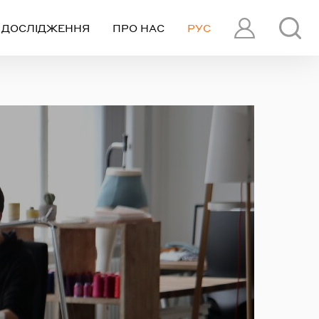
ДОСЛІДЖЕННЯ
ПРО НАС
РУС
ПРОФІЛЬ