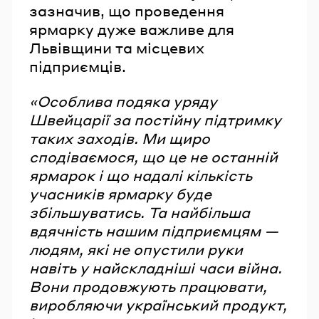
зазначив, що проведення
ярмарку дуже важливе для
Львівщини та місцевих
підприємців.
«Особлива подяка уряду
Швейцарії за постійну підтримку
таких заходів. Ми щиро
сподіваємося, що це не останній
ярмарок і що надалі кількість
учасників ярмарку буде
збільшуватись. Та найбільша
вдячність нашим підприємцям —
людям, які не опустили руки
навіть у найскладніші часи війна.
Вони продовжують працювати,
виробляючи український продукт,