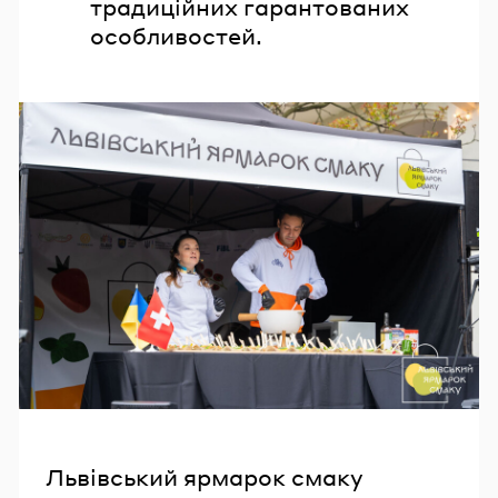
традиційних гарантованих
особливостей.
Львівський ярмарок смаку