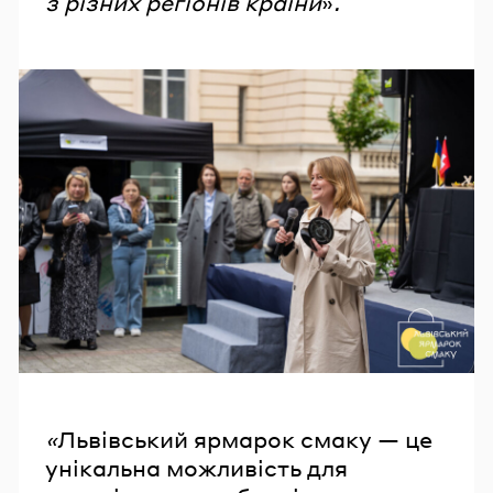
з різних регіонів країни
»
.
«
Львівський ярмарок смаку — це
унікальна можливість для