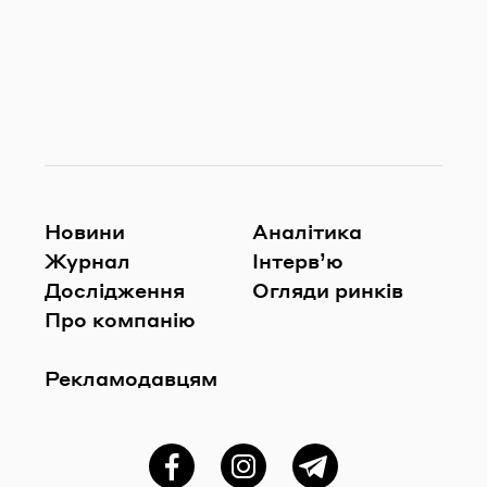
Новини
Аналітика
Журнал
Інтерв’ю
Дослідження
Огляди ринків
Про компанію
Рекламодавцям
Фейсбук
Instagram
Telegram