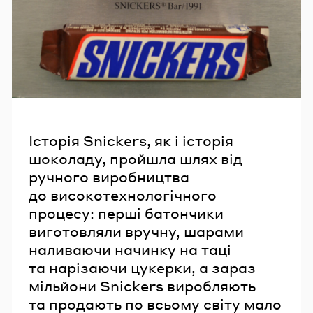
Історія Snickers, як і історія
шоколаду, пройшла шлях від
ручного виробництва
до високотехнологічного
процесу: перші батончики
виготовляли вручну, шарами
наливаючи начинку на таці
та нарізаючи цукерки, а зараз
мільйони Snickers виробляють
та продають по всьому світу мало