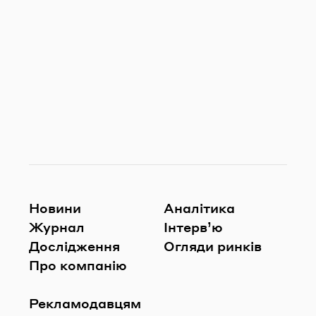
Новини
Аналітика
Журнал
Інтерв’ю
Дослідження
Огляди ринків
Про компанію
Рекламодавцям