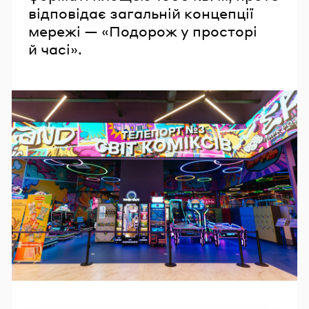
відповідає загальній концепції
мережі — «Подорож у просторі
й часі».