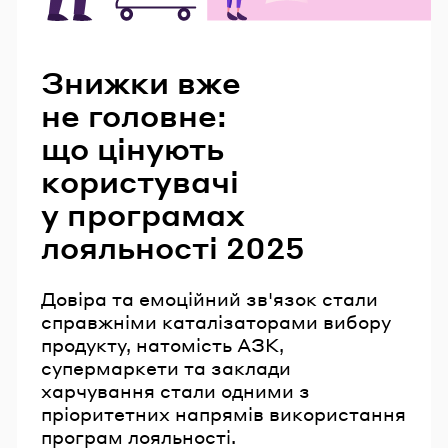
Читайте також
Знижки вже
не головне:
що цінують
користувачі
у програмах
лояльності 2025
Довіра та емоційний зв'язок стали
справжніми каталізаторами вибору
продукту, натомість АЗК,
супермаркети та заклади
харчування стали одними з
пріоритетних напрямів використання
програм лояльності.