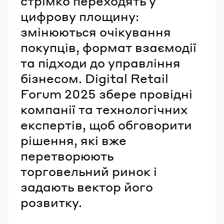
стрімко переходять у
цифрову площину:
змінюються очікування
покупців, формат взаємодії
та підходи до управління
бізнесом. Digital Retail
Forum 2025 збере провідні
компанії та технологічних
експертів, щоб обговорити
рішення, які вже
перетворюють
торговельний ринок і
задають вектор його
розвитку.