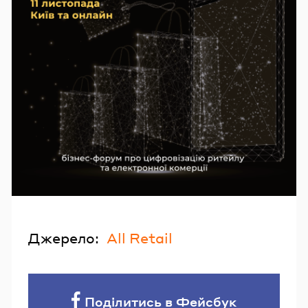
Джерело:
All Retail
Поділитись в Фейсбук