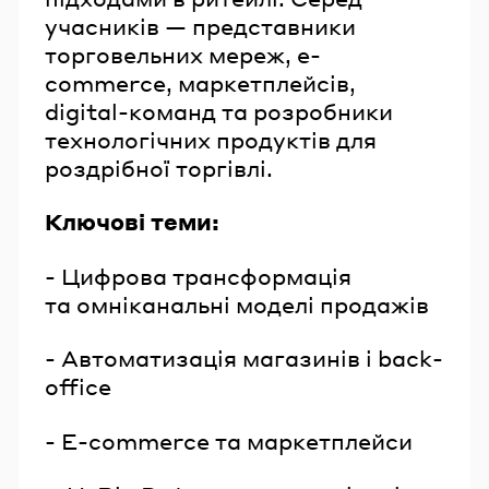
учасників — представники
торговельних мереж, e-
commerce, маркетплейсів,
digital-команд та розробники
технологічних продуктів для
роздрібної торгівлі.
Ключові теми:
- Цифрова трансформація
та омніканальні моделі продажів
- Автоматизація магазинів і back-
office
- E-commerce та маркетплейси