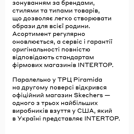
зонуванням за брендами,
стилями та типами товарів,
що дозволяє легко створювати
образи для всієї родини.
Асортимент регулярно
оновлюється, а сервіс і гарантії
оригінальності повністю
відповідають стандартам
фірмових магазинів INTERTOP.
Паралельно у ТРЦ Piramida
на другому поверсі відкрився
офіційний магазин Skechers —
одного з трьох найбільших
виробників взуття у США, який
в Україні представляє INTERTOP.