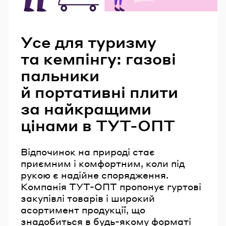
Читайте також
Усе для туризму
та кемпінгу: газові
пальники
й портативні плити
за найкращими
цінами в ТУТ-ОПТ
Відпочинок на природі стає
приємним і комфортним, коли під
рукою є надійне спорядження.
Компанія ТУТ-ОПТ пропонує гуртові
закупівлі товарів і широкий
асортимент продукції, що
знадобиться в будь-якому форматі