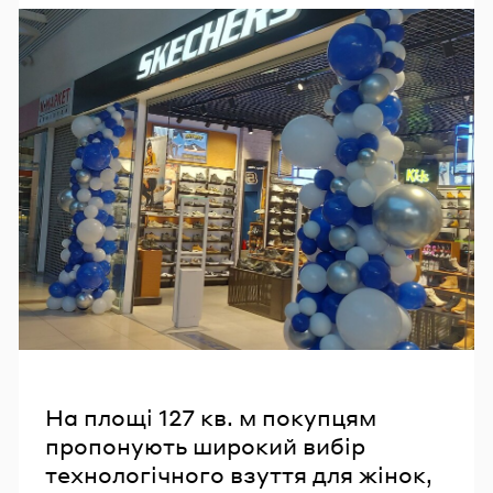
На площі 127 кв. м покупцям
пропонують широкий вибір
технологічного взуття для жінок,