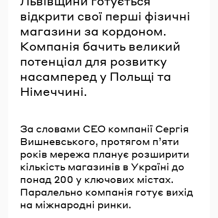
Львівщини готується
відкрити свої перші фізичні
магазини за кордоном.
Компанія бачить великий
потенціал для розвитку
насамперед у Польщі та
Німеччині.
За словами CEO компанії Сергія
Вишневського, протягом п’яти
років мережа планує розширити
кількість магазинів в Україні до
понад 200 у ключових містах.
Паралельно компанія готує вихід
на міжнародні ринки.