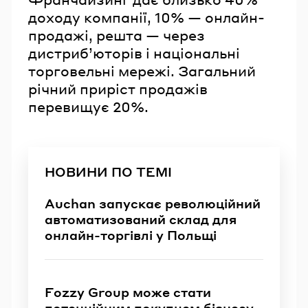
доходу компанії, 10% — онлайн-
продажі, решта — через
дистриб’юторів і національні
торговельні мережі. Загальний
річний приріст продажів
перевищує 20%.
НОВИНИ ПО ТЕМІ
Auchan запускає революційний
автоматизований склад для
онлайн-торгівлі у Польщі
Fozzy Group може стати
потенційним покупцем бізнесу