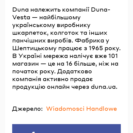
Duna належить компанії Duna-
Vesta — найбільшому
українському виробнику
шкарпеток, колготок та інших
панчішних виробів. Фабрика у
Шептицькому працює з 1965 року.
В Україні мережа налічує вже 101
магазин — це на 16 більше, ніж на
початок року. Додатково
компанія активно продає
продукцію онлайн через duna.ua.
Джерело:
Wiadomosci Handlowe