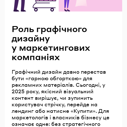
Читайте також
Роль графічного
дизайну
у маркетингових
компаніях
Графічний дизайн давно перестав
бути «гарною обгорткою» для
рекламних матеріалів. Сьогодні, у
2025 року, якісний візуальний
контент вирішує, чи зупинить
користувач стрічку, перейде на
лендинг або натисне «Купити». Для
маркетологів і власників бізнесу це
означає одне: без стратегічного