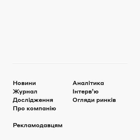
Новини
Аналітика
Журнал
Інтерв’ю
Дослідження
Огляди ринків
Про компанію
Рекламодавцям