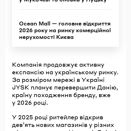
Ocean Mall — головне відкриття
2026 року на ринку комерційної
нерухомості Києва
Компанія продовжує активну
експансію на українському ринку.
За розміром мережі в Україні
JYSK планує перевершити Данію,
країну походження бренду, вже
у 2026 році.
У 2025 році ритейлер відкрив
дев’ять нових магазинів у різних