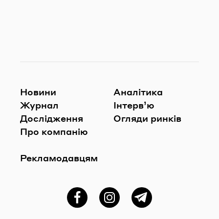
Новини
Аналітика
Журнал
Інтерв’ю
Дослідження
Огляди ринків
Про компанію
Рекламодавцям
Фейсбук
Instagram
Telegram