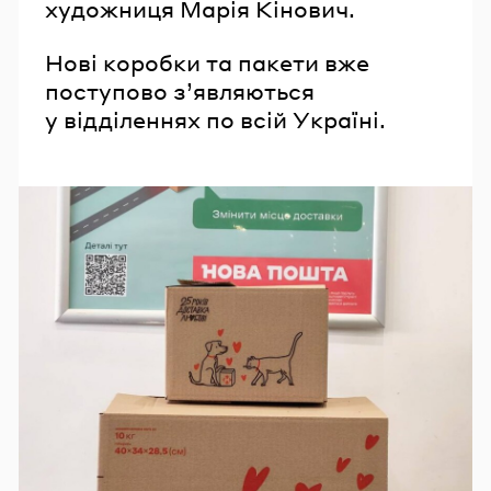
художниця Марія Кінович.
Нові коробки та пакети вже
поступово з’являються
у відділеннях по всій Україні.