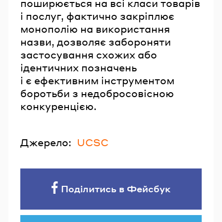
поширюється на всі класи товарів
і послуг, фактично закріплює
монополію на використання
назви, дозволяє забороняти
застосування схожих або
ідентичних позначень
і є ефективним інструментом
боротьби з недобросовісною
конкуренцією.
Джерело:
UCSC
Поділитись в Фейсбук