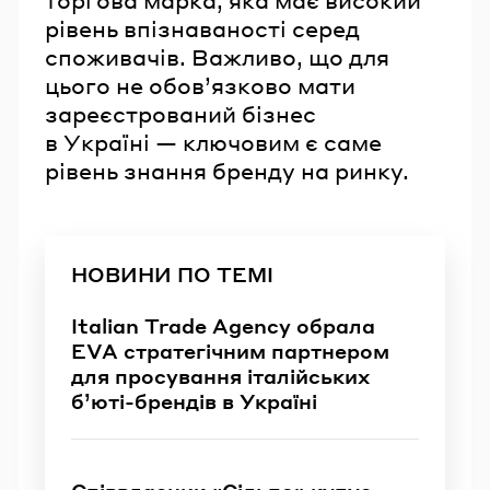
рівень впізнаваності серед
споживачів. Важливо, що для
цього не обов’язково мати
зареєстрований бізнес
в Україні — ключовим є саме
рівень знання бренду на ринку.
НОВИНИ ПО ТЕМІ
Italian Trade Agency обрала
EVA стратегічним партнером
для просування італійських
б’юті-брендів в Україні