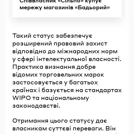
Співвласник «Сільпо» купує
мережу магазинів «Бадьорий»
Такий статус забезпечує
розширений правовий захист
відповідно до міжнародних норм
у сфері інтелектуальної власності.
Практика визнання добре
відомих торговельних марок
застосовується у багатьох
країнах і базується на стандартах
WIPO та національному
законодавстві.
Отримання цього статусу дає
власникам суттєві переваги. Він