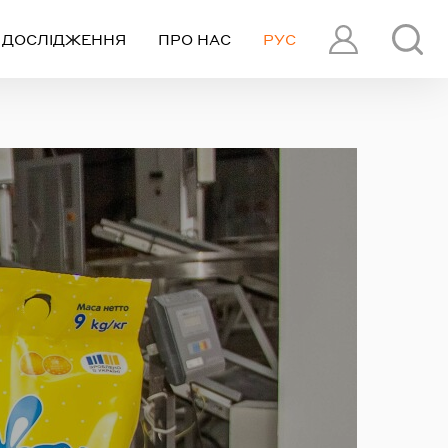
ДОСЛІДЖЕННЯ
ПРО НАС
РУС
ПРОФІЛЬ