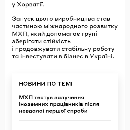
у Хорватії.
Запуск цього виробництва став
частиною міжнародного розвитку
МХП, який допомагає групі
зберігати стійкість
і продовжувати стабільну роботу
та інвестувати в бізнес в Україні.
НОВИНИ ПО ТЕМІ
МХП тестує залучення
іноземних працівників після
невдалої першої спроби