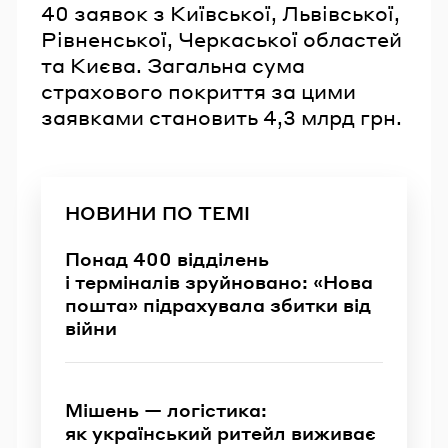
40 заявок з Київської, Львівської,
Рівненської, Черкаської областей
та Києва. Загальна сума
страхового покриття за цими
заявками становить 4,3 млрд грн.
НОВИНИ ПО ТЕМІ
Понад 400 відділень
і терміналів зруйновано: «Нова
пошта» підрахувала збитки від
війни
Мішень — логістика:
як український ритейл виживає