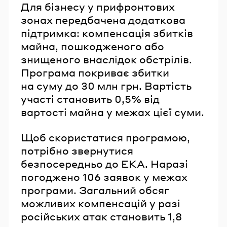
Для бізнесу у прифронтових
зонах передбачена додаткова
підтримка: компенсація збитків
майна, пошкодженого або
знищеного внаслідок обстрілів.
Програма покриває збитки
на суму до 30 млн грн. Вартість
участі становить 0,5% від
вартості майна у межах цієї суми.
Щоб скористатися програмою,
потрібно звернутися
безпосередньо до ЕКА. Наразі
погоджено 106 заявок у межах
програми. Загальний обсяг
можливих компенсацій у разі
російських атак становить 1,8