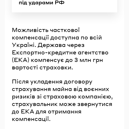
під ударами РФ
Можливість часткової
компенсації доступна по всій
Україні. Держава через
Експортно-кредитне агентство
(ЕКА) компенсує до 3 млн грн
вартості страховки.
Після укладення договору
страхування майна від воєнних
ризиків зі страховою компанією,
страхувальник може звернутися
до ЕКА для отримання
компенсації.