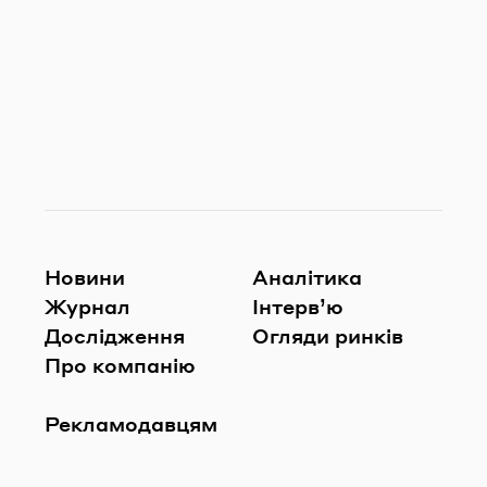
Новини
Аналітика
Журнал
Інтерв’ю
Дослідження
Огляди ринків
Про компанію
Рекламодавцям