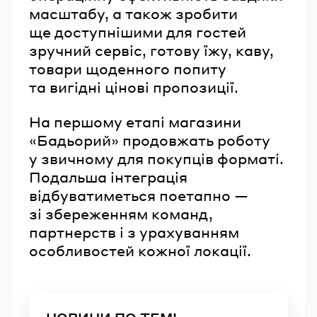
масштабу, а також зробити
ще доступнішими для гостей
зручний сервіс, готову їжу, каву,
товари щоденного попиту
та вигідні цінові пропозиції.
На першому етапі магазини
«Бадьорий» продовжать роботу
у звичному для покупців форматі.
Подальша інтеграція
відбуватиметься поетапно —
зі збереженням команд,
партнерств і з урахуванням
особливостей кожної локації.