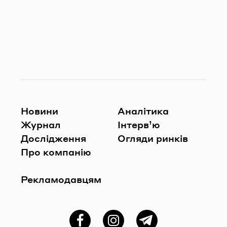
Новини
Аналітика
Журнал
Інтерв’ю
Дослідження
Огляди ринків
Про компанію
Рекламодавцям
Фейсбук
Instagram
Telegram