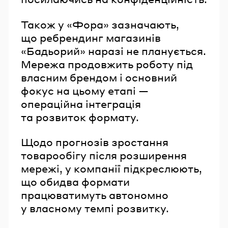
Також у «Фора» зазначають,
що ребрендинг магазинів
«Бадьорий» наразі не планується.
Мережа продовжить роботу під
власним брендом і основний
фокус на цьому етапі —
операційна інтеграція
та розвиток формату.
Щодо прогнозів зростання
товарообігу після розширення
мережі, у компанії підкреслюють,
що обидва формати
працюватимуть автономно
у власному темпі розвитку.