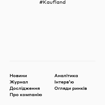
Kaufland
Новини
Аналітика
Журнал
Інтерв’ю
Дослідження
Огляди ринків
Про компанію