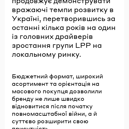
продовжує демонструвати
вражаючі темпи розвитку в
Україні, перетворившись за
останні кілька років на один
із головних драйверів
зростання групи LPP на
локальному ринку.
Бюджетний формат, широкий
асортимент та орієнтація на
масового покупця дозволили
бренду не лише швидко
відновитися після початку
повномасштабної війни, а й
суттєво розширити свою
присутність.