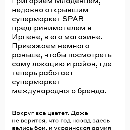
Григорием Младенцем,
недавно открывшим
супермаркет SPAR
предпринимателем в
Ирпене, в его магазине.
Приезжаем немного
раньше, чтобы посмотреть
саму локацию и район, где
теперь работает
супермаркет
международного бренда.
Вокруг все цветет. Даже
не верится, что год назад здесь
велись бои, и украинская армия