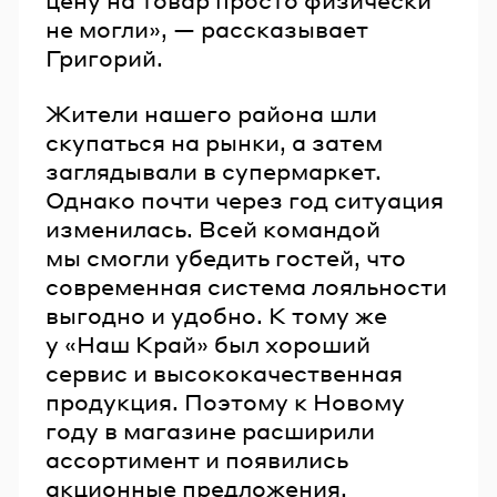
цену на товар просто физически
не могли», — рассказывает
Григорий.
Жители нашего района шли
скупаться на рынки, а затем
заглядывали в супермаркет.
Однако почти через год ситуация
изменилась. Всей командой
мы смогли убедить гостей, что
современная система лояльности
выгодно и удобно. К тому же
у «Наш Край» был хороший
сервис и высококачественная
продукция. Поэтому к Новому
году в магазине расширили
ассортимент и появились
акционные предложения.