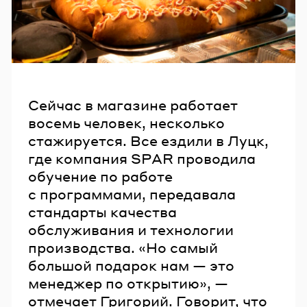
Сейчас в магазине работает
восемь человек, несколько
стажируется. Все ездили в Луцк,
где компания SPAR проводила
обучение по работе
с программами, передавала
стандарты качества
обслуживания и технологии
производства. «Но самый
большой подарок нам — это
менеджер по открытию», —
отмечает Григорий. Говорит, что