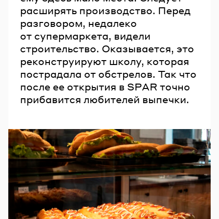
расширять производство. Перед
разговором, недалеко
от супермаркета, видели
строительство. Оказывается, это
реконструируют школу, которая
пострадала от обстрелов. Так что
после ее открытия в SPAR точно
прибавится любителей выпечки.