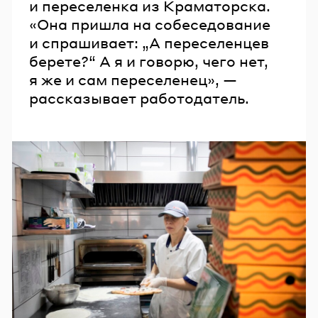
и переселенка из Краматорска.
«Она пришла на собеседование
и спрашивает: „А переселенцев
берете?“ А я и говорю, чего нет,
я же и сам переселенец», —
рассказывает работодатель.