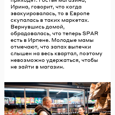
Ирина, говорит, что когда
эвакуировалась, то в Европе
скупалась в таких маркетах.
Вернувшись домой,
обрадовалась, что теперь SPAR
есть в Ирпене. Молодые мамы
отмечают, что запах выпечки
слышен на весь квартал, поэтому
невозможно удержаться, чтобы
не зайти в магазин.