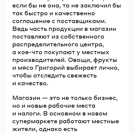
если бы не она, то не заключил бы
так быстро и качественно
соглашение с поставщиками.
Ведь часть продукции в магазин
поставляют из собственного
распределительного центра,
а кое-что покупают у местных
производителей. Овощи, фрукты
и мясо Григорий выбирает лично,
чтобы отследить свежесть
и качество.
Магазин — это не только бизнес,
но и новые рабочие места
и налоги. В основном в новом
супермаркете работают местные
жители, однако есть