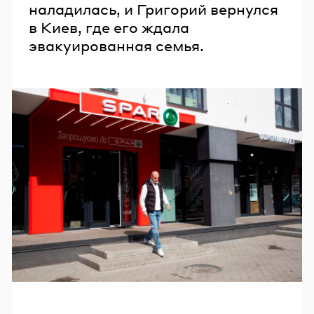
наладилась, и Григорий вернулся
в Киев, где его ждала
эвакуированная семья.