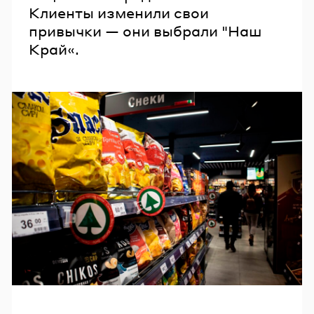
Клиенты изменили свои
привычки — они выбрали "Наш
Край«.