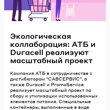
Читайте также
Экологическая
коллаборация: АТБ и
Duracell реализуют
масштабный проект
Компания АТБ в сотрудничестве с
дистибютором "САВСЕРВИС", а
также Duracell и PromoService
реализует масштабный проект по
сбору и утилизации использованных
элементов питания. Специальные
контейнеры, выполненные в виде