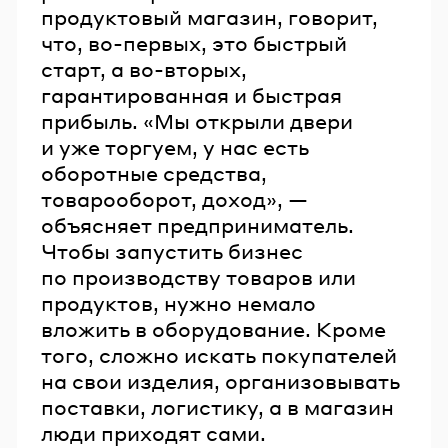
продуктовый магазин, говорит,
что, во-первых, это быстрый
старт, а во-вторых,
гарантированная и быстрая
прибыль. «Мы открыли двери
и уже торгуем, у нас есть
оборотные средства,
товарооборот, доход», —
объясняет предприниматель.
Чтобы запустить бизнес
по производству товаров или
продуктов, нужно немало
вложить в оборудование. Кроме
того, сложно искать покупателей
на свои изделия, организовывать
поставки, логистику, а в магазин
люди приходят сами.