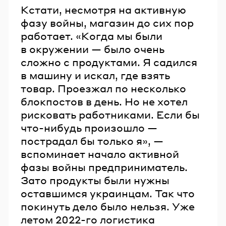
Кстати, несмотря на активную
фазу войны, магазин до сих пор
работает. «Когда мы были
в окружении — было очень
сложно с продуктами. Я садился
в машину и искал, где взять
товар. Проезжал по несколько
блокпостов в день. Но не хотел
рисковать работниками. Если бы
что-нибудь произошло —
пострадал бы только я», —
вспоминает начало активной
фазы войны предприниматель.
Зато продукты были нужны
оставшимся украинцам. Так что
покинуть дело было нельзя. Уже
летом 2022-го логистика