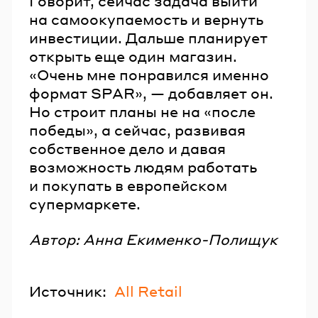
Говорит, сейчас задача выйти
на самоокупаемость и вернуть
инвестиции. Дальше планирует
открыть еще один магазин.
«Очень мне понравился именно
формат SPAR», — добавляет он.
Но строит планы не на «после
победы», а сейчас, развивая
собственное дело и давая
возможность людям работать
и покупать в европейском
супермаркете.
Автор: Анна Екименко-Полищук
Источник:
All Retail