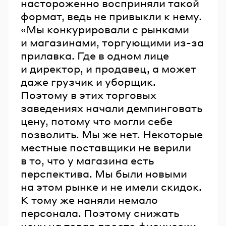
настороженно восприняли такой
формат, ведь не привыкли к нему.
«Мы конкурировали с рынками
и магазинами, торгующими из-за
прилавка. Где в одном лице
и директор, и продавец, а может
даже грузчик и уборщик.
Поэтому в этих торговых
заведениях начали демпинговать
цену, потому что могли себе
позволить. Мы же нет. Некоторые
местные поставщики не верили
в то, что у магазина есть
перспектива. Мы были новыми
на этом рынке и не имели скидок.
К тому же наняли немало
персонала. Поэтому снижать