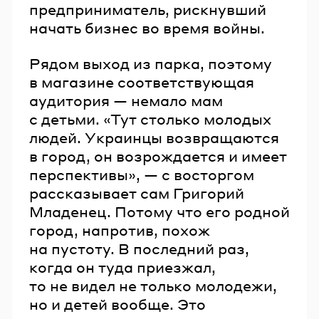
предприниматель, рискнувший
начать бизнес во время войны.
Рядом выход из парка, поэтому
в магазине соответствующая
аудитория — немало мам
с детьми. «Тут столько молодых
людей. Украинцы возвращаются
в город, он возрождается и имеет
перспективы», — с восторгом
рассказывает сам Григорий
Младенец. Потому что его родной
город, напротив, похож
на пустоту. В последний раз,
когда он туда приезжал,
то не видел не только молодежи,
но и детей вообще. Это