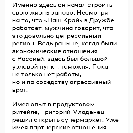
Именно здесь он начал строить
свою жизнь заново. Несмотря
на то, что «Наш Край» в Дружбе
работает, мужчина говорит, что
это довольно депрессивный
регион. Ведь раньше, когда были
экономические отношения
с Россией, здесь был большой
узловой пункт, таможня. Пока
не только нет работы,
но и по соседству агрессивный
враг.
Имея опыт в продуктовом
ритейле, Григорий Младенец
решил открыть супермаркет. Уже
имея партнерские отношения