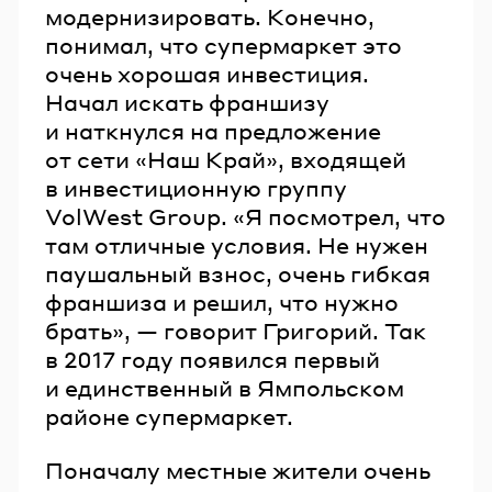
модернизировать. Конечно,
понимал, что супермаркет это
очень хорошая инвестиция.
Начал искать франшизу
и наткнулся на предложение
от сети «Наш Край», входящей
в инвестиционную группу
VolWest Group. «Я посмотрел, что
там отличные условия. Не нужен
паушальный взнос, очень гибкая
франшиза и решил, что нужно
брать», — говорит Григорий. Так
в 2017 году появился первый
и единственный в Ямпольском
районе супермаркет.
Поначалу местные жители очень