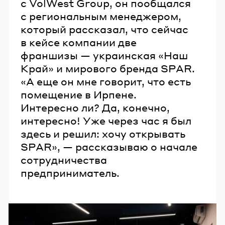
с VolWest Group, он пообщался
с региональным менеджером,
который рассказал, что сейчас
в кейсе компании две
франшизы — украинская «Наш
Край» и мирового бренда SPAR.
«А еще он мне говорит, что есть
помещение в Ирпене.
Интересно ли? Да, конечно,
интересно! Уже через час я был
здесь и решил: хочу открывать
SPAR», — рассказываю о начале
сотрудничества
предприниматель.