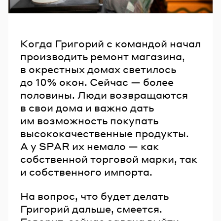
Когда Григорий с командой начал
производить ремонт магазина,
в окрестных домах светилось
до 10% окон. Сейчас — более
половины. Люди возвращаются
в свои дома и важно дать
им возможность покупать
высококачественные продукты.
А у SPAR их немало — как
собственной торговой марки, так
и собственного импорта.
На вопрос, что будет делать
Григорий дальше, смеется.