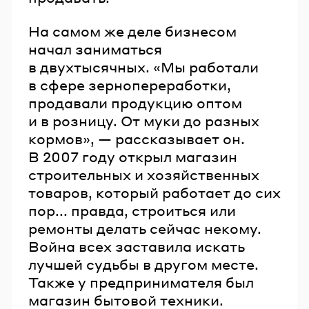
На самом же деле бизнесом
начал заниматься
в двухтысячных. «Мы работали
в сфере зернопереработки,
продавали продукцию оптом
и в розницу. От муки до разных
кормов», — рассказывает он.
В 2007 году открыл магазин
строительных и хозяйственных
товаров, который работает до сих
пор... правда, строиться или
ремонты делать сейчас некому.
Война всех заставила искать
лучшей судьбы в другом месте.
Также у предпринимателя был
магазин бытовой техники.