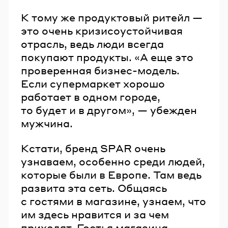
К тому же продуктовый ритейл —
это очень кризисоустойчивая
отрасль, ведь люди всегда
покупают продукты. «А еще это
проверенная бизнес-модель.
Если супермаркет хорошо
работает в одном городе,
то будет и в другом», — убежден
мужчина.
Кстати, бренд SPAR очень
узнаваем, особенно среди людей,
которые были в Европе. Там ведь
развита эта сеть. Общаясь
с гостями в магазине, узнаем, что
им здесь нравится и за чем
приходят. Гостья магазина,