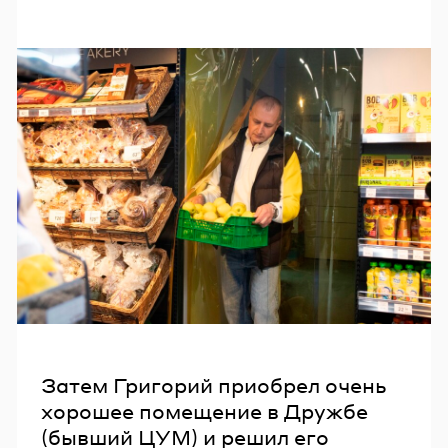
Затем Григорий приобрел очень
хорошее помещение в Дружбе
(бывший ЦУМ) и решил его