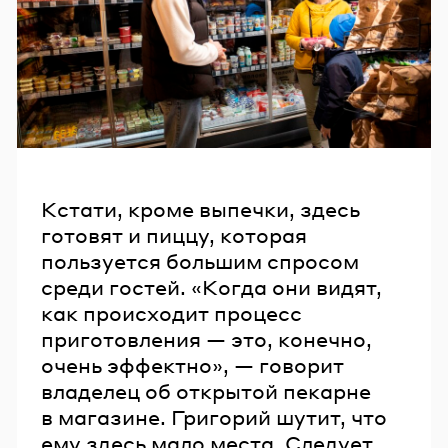
Кстати, кроме выпечки, здесь
готовят и пиццу, которая
пользуется большим спросом
среди гостей. «Когда они видят,
как происходит процесс
приготовления — это, конечно,
очень эффектно», — говорит
владелец об открытой пекарне
в магазине. Григорий шутит, что
ему здесь мало места. Следует