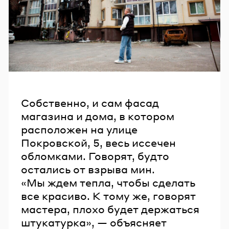
Собственно, и сам фасад
магазина и дома, в котором
расположен на улице
Покровской, 5, весь иссечен
обломками. Говорят, будто
остались от взрыва мин.
«Мы ждем тепла, чтобы сделать
все красиво. К тому же, говорят
мастера, плохо будет держаться
штукатурка», — объясняет