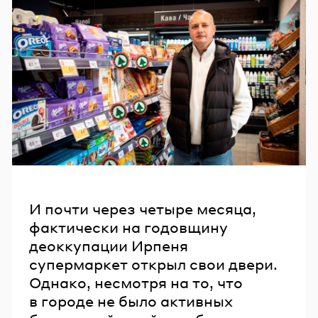
И почти через четыре месяца,
фактически на годовщину
деоккупации Ирпеня
супермаркет открыл свои двери.
Однако, несмотря на то, что
в городе не было активных