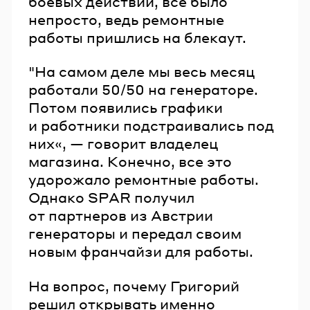
боевых действий, все было
непросто, ведь ремонтные
работы пришлись на блекаут.
"На самом деле мы весь месяц
работали 50/50 на генераторе.
Потом появились графики
и работники подстраивались под
них«, — говорит владелец
магазина. Конечно, все это
удорожало ремонтные работы.
Однако SPAR получил
от партнеров из Австрии
генераторы и передал своим
новым франчайзи для работы.
На вопрос, почему Григорий
решил открывать именно