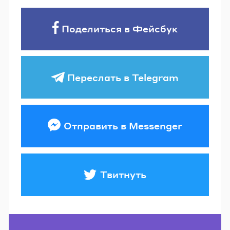
Поделиться в Фейсбук
Переслать в Telegram
Отправить в Messenger
Твитнуть